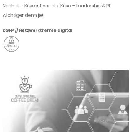
Nach der Krise ist vor der Krise – Leadership & PE
wichtiger denn je!
DGFP // Netzwerktreffen.digital