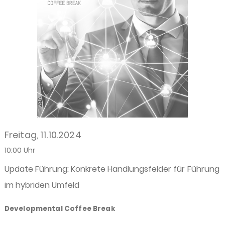
Freitag, 11.10.2024
10:00 Uhr
Update Führung: Konkrete Handlungsfelder für Führung
im hybriden Umfeld
Developmental Coffee Break