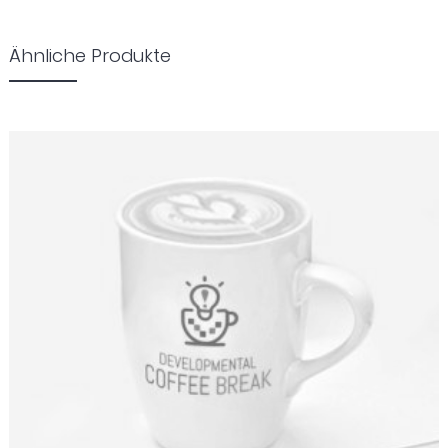
Ähnliche Produkte