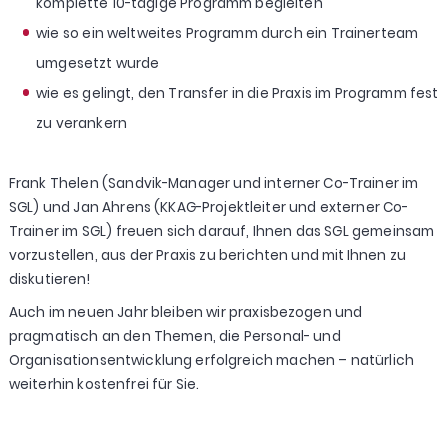
komplette 10-tägige Programm begleiten
wie so ein weltweites Programm durch ein Trainerteam
umgesetzt wurde
wie es gelingt, den Transfer in die Praxis im Programm fest
zu verankern
Frank Thelen (Sandvik-Manager und interner Co-Trainer im
SGL) und Jan Ahrens (KKAG-Projektleiter und externer Co-
Trainer im SGL) freuen sich darauf, Ihnen das SGL gemeinsam
vorzustellen, aus der Praxis zu berichten und mit Ihnen zu
diskutieren!
Auch im neuen Jahr bleiben wir praxisbezogen und
pragmatisch an den Themen, die Personal- und
Organisationsentwicklung erfolgreich machen – natürlich
weiterhin kostenfrei für Sie.