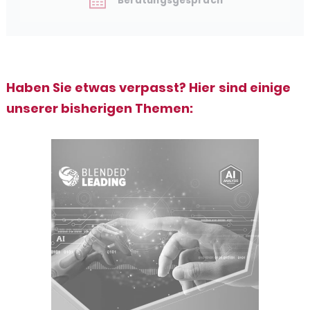
Beratungsgespräch
Haben Sie etwas verpasst? Hier sind einige
unserer bisherigen Themen: