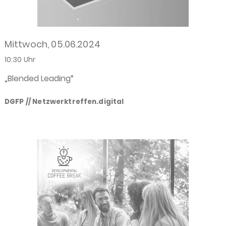
Mittwoch, 05.06.2024
10:30 Uhr
„Blended Leading“
DGFP // Netzwerktreffen.digital