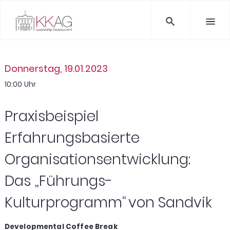
Donnerstag, 19.01.2023
10:00 Uhr
Praxisbeispiel
Erfahrungsbasierte
Organisationsentwicklung:
Das „Führungs-
Kulturprogramm“ von Sandvik
Developmental Coffee Break