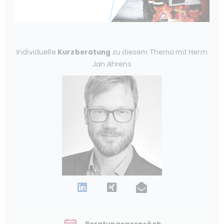
Individuelle
Kurzberatung
zu diesem Thema mit Herrn
Jan Ahrens