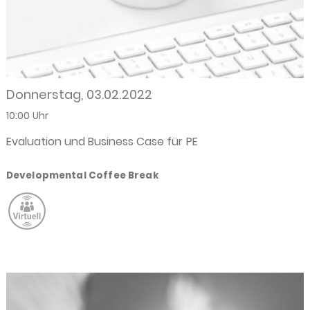
Donnerstag, 03.02.2022
10:00 Uhr
Evaluation und Business Case für PE
Developmental Coffee Break