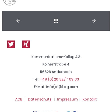
Shop
Kommunikations-Kolleg AG
Kölner Straße 4
56626 Andernach
Tel:
+49 (0) 26 32 / 469 33
E-Mail: info(at)kkag.com
AGB
|
Datenschutz
|
Impressum
|
Kontakt