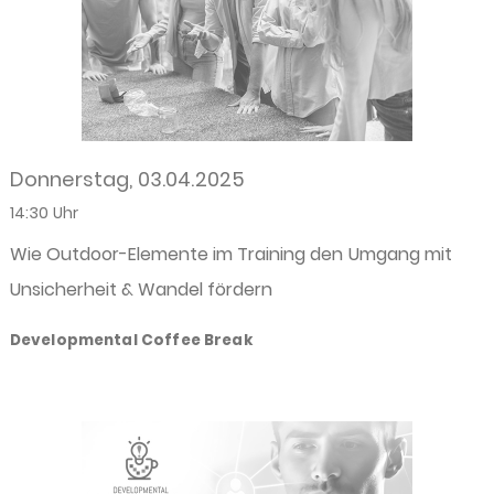
Donnerstag, 03.04.2025
14:30 Uhr
Wie Outdoor-Elemente im Training den Umgang mit
Unsicherheit & Wandel fördern
Developmental Coffee Break