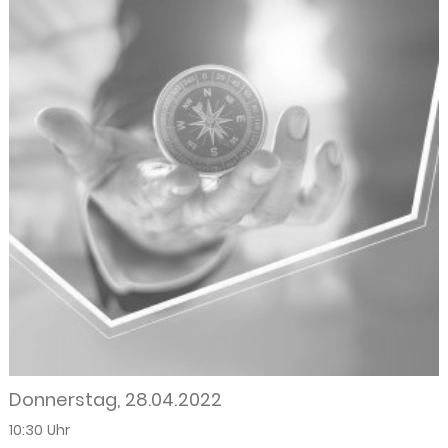
Donnerstag, 28.04.2022
10:30 Uhr