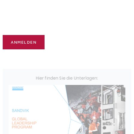
Hier finden Sie die Unterlagen: