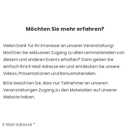
Möchten Sie mehr erfahren?
Vielen Dank für Ihr Interesse an unserer Veranstaltung!
Möchten Sie exklusiven Zugang zu allen Lernmaterialien von
diesem und anderen Events erhalten? Dann geben Sie
einfach Ihre E-Mail-Adresse ein und entdecken Sie unsere
Videos, Präsentationen und Bonusmaterialien.
Bitte beachten Sie, dass nur Teilnehmer an unseren
Veranstaltungen Zugang zu den Materialien auf unserer
Website haben.
E-Mail-Adresse
*