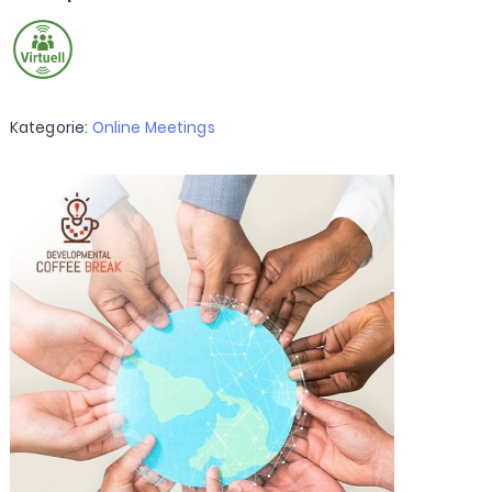
Kategorie:
Online Meetings