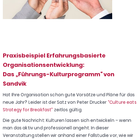
Praxisbeispiel Erfahrungsbasierte
Organisationsentwicklung:
Das „Führungs-Kulturprogramm“ von
Sandvik
Hat Ihre Organisation schon gute Vorsätze und Pläne für das
neue Jahr? Leider ist der Satz von Peter Drucker
“Culture eats
Strategy for Breakfast”
zeitlos gültig.
Die gute Nachricht: Kulturen lassen sich entwickeln – wenn
man das aktiv und professionell angeht. In dieser
Veranstaltung stellen wir anhand einer Fallstudie vor, wie wir