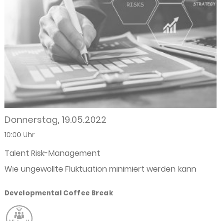
Donnerstag, 19.05.2022
10:00 Uhr
Talent Risk-Management
Wie ungewollte Fluktuation minimiert werden kann
Developmental Coffee Break