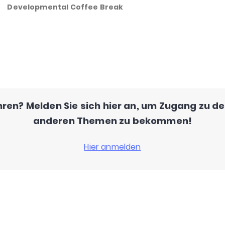
Developmental Coffee Break
ren? Melden Sie sich hier an, um Zugang zu d
anderen Themen zu bekommen!