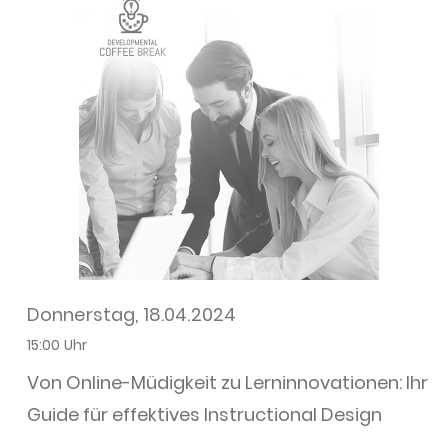
Donnerstag, 18.04.2024
15:00 Uhr
Von Online-Müdigkeit zu Lerninnovationen: Ihr
Guide für effektives Instructional Design