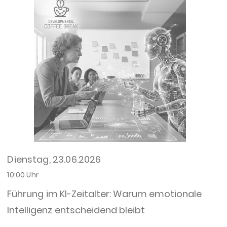
Dienstag, 23.06.2026
10:00 Uhr
Führung im KI-Zeitalter: Warum emotionale
Intelligenz entscheidend bleibt