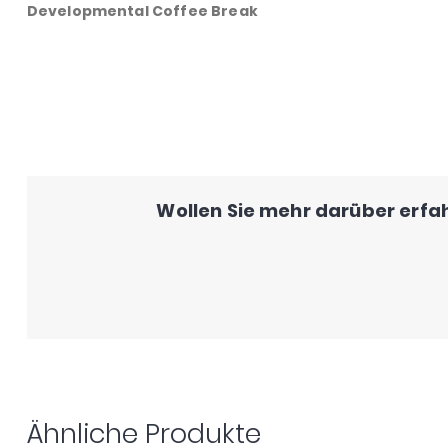
Developmental Coffee Break
Wollen Sie mehr darüber erfah
Ähnliche Produkte