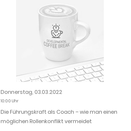
Donnerstag, 03.03.2022
10:00 Uhr
Die Führungskraft als Coach – wie man einen
möglichen Rollenkonflikt vermeidet