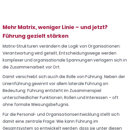
Mehr Matrix, weniger Linie – und jetzt?
Führung gezielt stärken
Matrix-Strukturen verändern die Logik von Organisationen:
Verantwortung wird geteilt, Entscheidungswege werden
komplexer und organisationale Spannungen verlagern sich in
die Zusammenarbeit vor Ort.
Damit verschiebt sich auch die Rolle von Führung. Neben der
Linienführung gewinnt vor allem laterale Führung an
Bedeutung: Führung entsteht im Zusammenspiel
unterschiedlicher Funktionen, Rollen und Interessen – oft
ohne formale Weisungsbefugnis.
Für die Personal- und Organisationsentwicklung stellt sich
damit eine zentrale Frage: Wie kann Führung im
Gesamtsystem so entwickelt werden, dass sie unter diesen