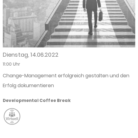
Dienstag, 14.06.2022
11:00 Uhr
Change-Management erfolgreich gestalten und den
Erfolg dokumentieren
Developmental Coffee Break