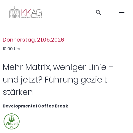
Donnerstag, 21.05.2026
10:00 Uhr
Mehr Matrix, weniger Linie –
und jetzt? Führung gezielt
stärken
Developmental Coffee Break