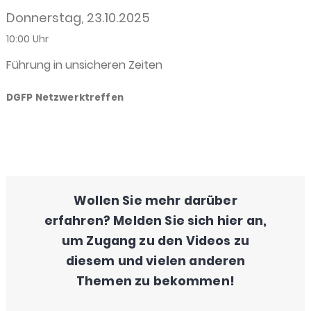
Donnerstag, 23.10.2025
10:00 Uhr
Führung in unsicheren Zeiten
DGFP Netzwerktreffen
Wollen Sie mehr darüber
erfahren? Melden Sie sich hier an,
um Zugang zu den Videos zu
diesem und vielen anderen
Themen zu bekommen!