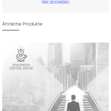
Ähnliche Produkte