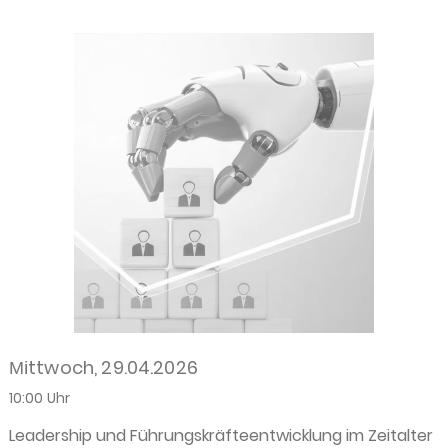
Мittwoch, 29.04.2026
10:00 Uhr
Leadership und Führungskräfteentwicklung im Zeitalter