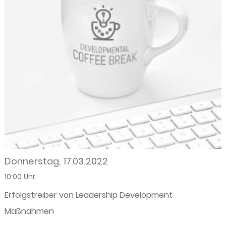
Donnerstag, 17.03.2022
10:00 Uhr
Erfolgstreiber von Leadership Development
Maßnahmen