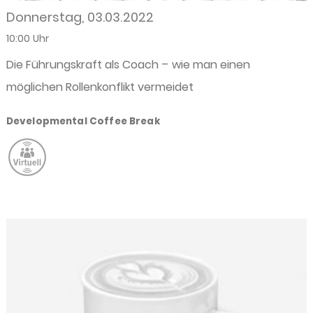
Donnerstag, 03.03.2022
10:00 Uhr
Die Führungskraft als Coach – wie man einen
möglichen Rollenkonflikt vermeidet
Developmental Coffee Break