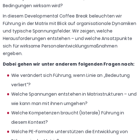
Bedingungen wirksam wird?
In diesem Developmental Coffee Break beleuchten wir
Führung in der Matrix mit Blick auf organisationale Dynamiken
und typische Spannungsfelder. Wir zeigen, welche
Herausforderungen entstehen – und welche Ansatzpunkte
sich für wirksame Personalentwicklungsmaßnahmen
ergeben.
Dabei gehen wir unter anderem folgenden Fragen nach:
Wie verändert sich Führung, wenn Linie an „Bedeutung
verliert“?
Welche Spannungen entstehen in Matrixstrukturen – und
wie kann man mit ihnen umgehen?
Welche Kompetenzen braucht (laterale) Führung in
diesem Kontext?
Welche PE-Formate unterstützen die Entwicklung von