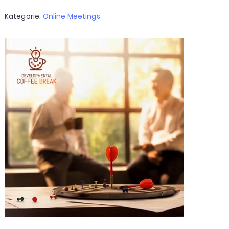
Kategorie:
Online Meetings