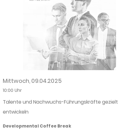
Mittwoch, 09.04.2025
10:00 Uhr
Talente und Nachwuchs-Führungskräfte gezielt
entwickeln
Developmental Coffee Break