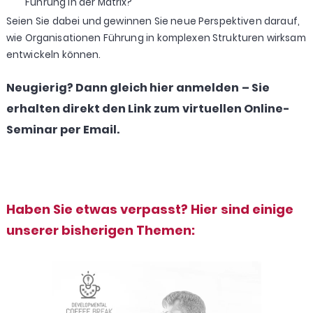
Führung in der Matrix?
Seien Sie dabei und gewinnen Sie neue Perspektiven darauf,
wie Organisationen Führung in komplexen Strukturen wirksam
entwickeln können.
Neugierig? Dann gleich hier anmelden – Sie
erhalten direkt den Link zum virtuellen Online-
Seminar per Email.
Haben Sie etwas verpasst? Hier sind einige
unserer bisherigen Themen: