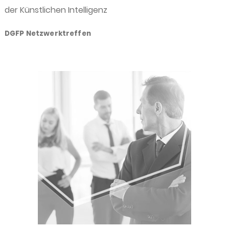
der Künstlichen Intelligenz
DGFP Netzwerktreffen