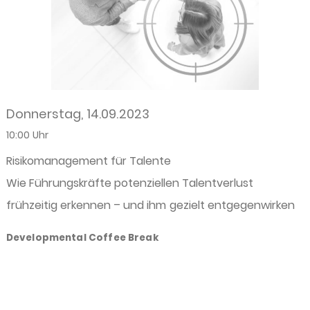
Donnerstag, 14.09.2023
10:00 Uhr
Risikomanagement für Talente
Wie Führungskräfte potenziellen Talentverlust
frühzeitig erkennen – und ihm gezielt entgegenwirken
Developmental Coffee Break