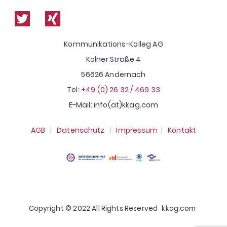
Shop
Kommunikations-Kolleg AG
Kölner Straße 4
56626 Andernach
Tel:
+49 (0) 26 32 / 469 33
E-Mail: info(at)kkag.com
AGB
|
Datenschutz
|
Impressum
|
Kontakt
Copyright © 2022 All Rights Reserved
kkag.com