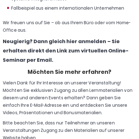
Fallbeispiel aus einem internationalen Unternehmen
Wir freuen uns auf Sie – ob aus Ihrem Büro oder vom Home-
Office aus.
Neugierig? Dann gleich hier anmelden – Sie
erhalten direkt den Link zum virtuellen Online-
Seminar per Email.
Möchten Sie mehr erfahren?
Vielen Dank für Ihr Interesse an unserer Veranstaltung!
Möchten Sie exklusiven Zugang zu allen Lernmaterialien von
diesem und anderen Events erhalten? Dann geben Sie
einfach Ihre E-Mail-Adresse ein und entdecken Sie unsere
Videos, Präsentationen und Bonusmaterialien.
Bitte beachten Sie, dass nur Teilnehmer an unseren
Veranstaltungen Zugang zu den Materialien auf unserer
Website haben.