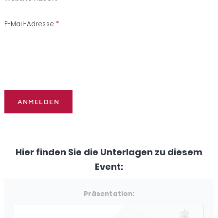
E-Mail-Adresse
*
Hier finden Sie die Unterlagen zu diesem
Event:
Präsentation: