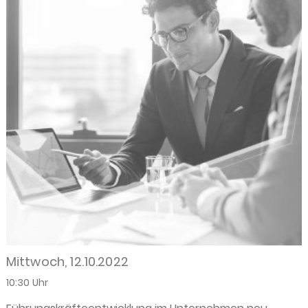
Mittwoch, 12.10.2022
10:30 Uhr