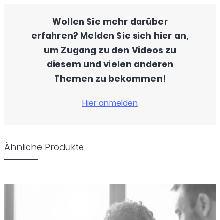
Wollen Sie mehr darüber
erfahren? Melden Sie sich hier an,
um Zugang zu den Videos zu
diesem und vielen anderen
Themen zu bekommen!
Ähnliche Produkte