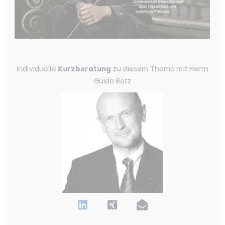
Individuelle
Kurzberatung
zu diesem Thema mit Herrn
Guido Betz