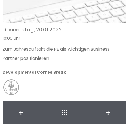
Donnerstag, 20.01.2022
10:00 Uhr
Zum Jahresauftakt die PE als wichtigen Business
Partner positionieren
Developmental Coffee Break