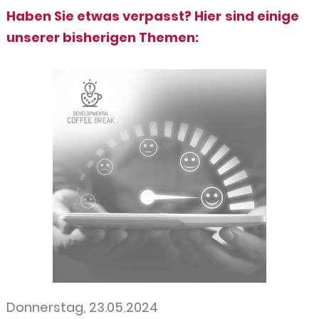
Haben Sie etwas verpasst? Hier sind einige
unserer bisherigen Themen:
Donnerstag, 23.05.2024