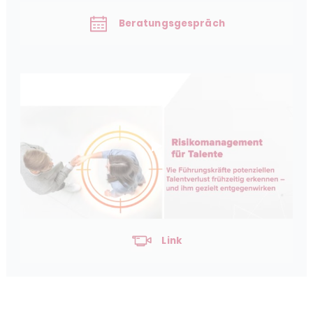
Beratungsgespräch
Link