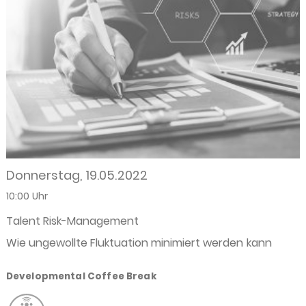
Donnerstag, 19.05.2022
10:00 Uhr
Talent Risk-Management
Wie ungewollte Fluktuation minimiert werden kann
Developmental Coffee Break