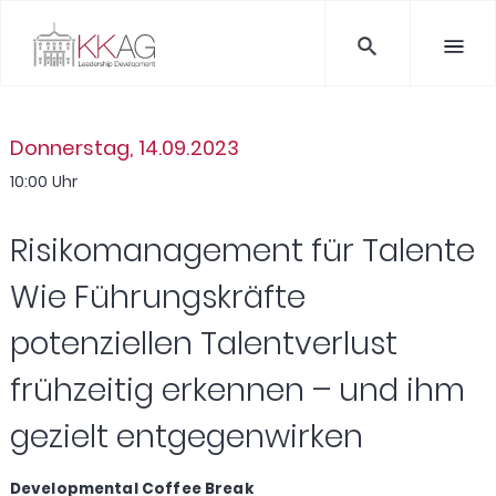
Donnerstag, 14.09.2023
10:00 Uhr
Risikomanagement für Talente
Wie Führungskräfte
potenziellen Talentverlust
frühzeitig erkennen – und ihm
gezielt entgegenwirken
Developmental Coffee Break