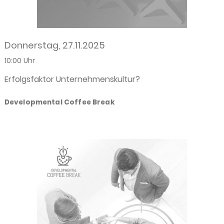
Donnerstag, 27.11.2025
10:00 Uhr
Erfolgsfaktor Unternehmenskultur?
Developmental Coffee Break