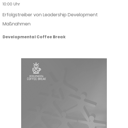
10:00 Uhr
Erfolgstreiber von Leadership Development
Maßnahmen
Developmental Coffee Break