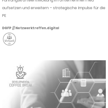
Führungskräfteentwicklung im Unternehmen neu
aufsetzen und erweitern – strategische Impulse für die
PE
DGFP // Netzwerktreffen.digital