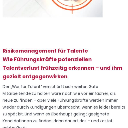
Risikomanagement für Talente
Wie Führungskräfte potenziellen
Talentverlust frühzeitig erkennen – und ihm
gezielt entgegenwirken
Der „War for Talent“ verschärft sich weiter. Gute
Mitarbeitende zu halten wäre nach wie vor einfacher, als
neue zu finden – aber viele Führungskräfte werden immer
wieder durch Kündigungen überrascht, wenn es leider bereits
zu spät ist. Und wenn es überhaupt gelingt geeignete
KandidatInnen zu finden: dann dauert das – und kostet
richtig Geld!