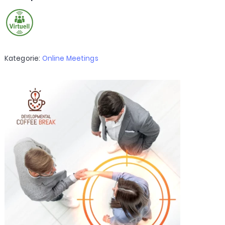
Kategorie:
Online Meetings