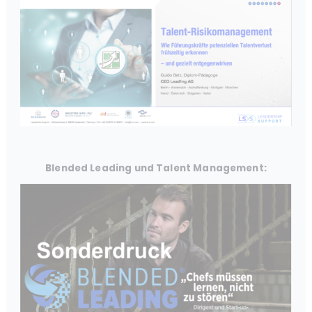
Blended Leading und Talent Management: