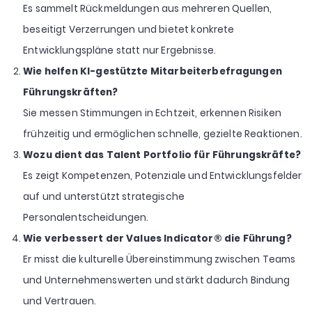
Es sammelt Rückmeldungen aus mehreren Quellen,
beseitigt Verzerrungen und bietet konkrete
Entwicklungspläne statt nur Ergebnisse.
Wie helfen KI-gestützte Mitarbeiterbefragungen
Führungskräften?
Sie messen Stimmungen in Echtzeit, erkennen Risiken
frühzeitig und ermöglichen schnelle, gezielte Reaktionen.
Wozu dient das Talent Portfolio für Führungskräfte?
Es zeigt Kompetenzen, Potenziale und Entwicklungsfelder
auf und unterstützt strategische
Personalentscheidungen.
Wie verbessert der Values Indicator® die Führung?
Er misst die kulturelle Übereinstimmung zwischen Teams
und Unternehmenswerten und stärkt dadurch Bindung
und Vertrauen.