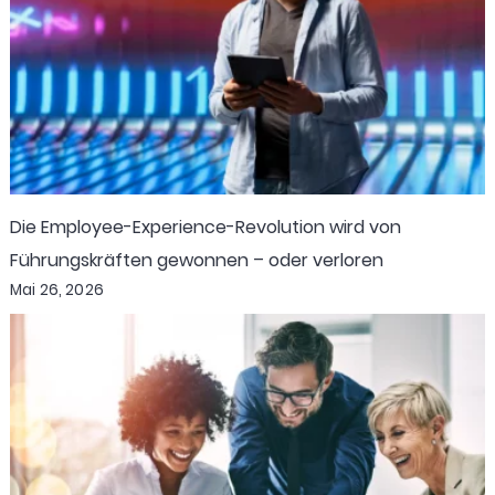
Die Employee-Experience-Revolution wird von
Führungskräften gewonnen – oder verloren
Mai 26, 2026