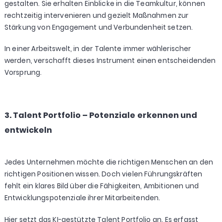
gestalten. Sie erhalten Einblicke in die Teamkultur, können
rechtzeitig intervenieren und gezielt Maßnahmen zur
Stärkung von Engagement und Verbundenheit setzen.
In einer Arbeitswelt, in der Talente immer wählerischer
werden, verschafft dieses Instrument einen entscheidenden
Vorsprung.
3. Talent Portfolio – Potenziale erkennen und
entwickeln
Jedes Unternehmen möchte die richtigen Menschen an den
richtigen Positionen wissen. Doch vielen Führungskräften
fehlt ein klares Bild über die Fähigkeiten, Ambitionen und
Entwicklungspotenziale ihrer Mitarbeitenden.
Hier setzt das KI-gestützte Talent Portfolio an. Es erfasst