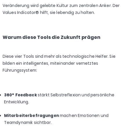
Veränderung wird gelebte Kultur zum zentralen Anker. Der
Values Indicator® hilft, sie lebendig zu halten.
Warum diese Tools die Zukunft prägen
Diese vier Tools sind mehr als technologische Helfer. Sie
bilden ein intelligentes, miteinander vernetztes
Führungssystem:
360° Feedback
stärkt Selbstreflexion und persönliche
Entwicklung.
Mitarbeiterbefragungen
machen Emotionen und
Teamdynamik sichtbar.