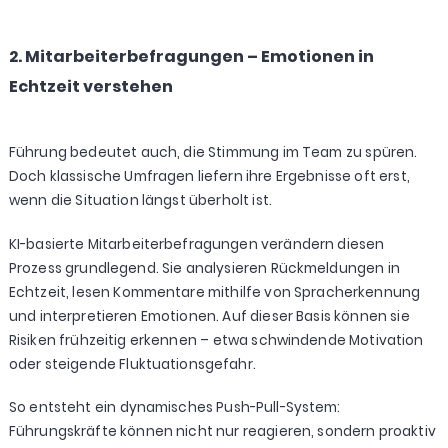
2. Mitarbeiterbefragungen – Emotionen in
Echtzeit verstehen
Führung bedeutet auch, die Stimmung im Team zu spüren.
Doch klassische Umfragen liefern ihre Ergebnisse oft erst,
wenn die Situation längst überholt ist.
KI-basierte Mitarbeiterbefragungen verändern diesen
Prozess grundlegend. Sie analysieren Rückmeldungen in
Echtzeit, lesen Kommentare mithilfe von Spracherkennung
und interpretieren Emotionen. Auf dieser Basis können sie
Risiken frühzeitig erkennen – etwa schwindende Motivation
oder steigende Fluktuationsgefahr.
So entsteht ein dynamisches Push-Pull-System:
Führungskräfte können nicht nur reagieren, sondern proaktiv