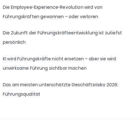
Die Employee-Experience-Revolution wird von
Führungskräften gewonnen – oder verloren
Die Zukunft der Führungskräfteentwicklung ist zutiefst
persönlich
KI wird Führungskräfte nicht ersetzen – aber sie wird
unwirksame Führung sichtbar machen
Das am meisten unterschätzte Geschäftsrisiko 2026:
Führungsqualität