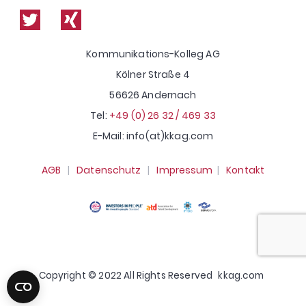
Kommunikations-Kolleg AG
Kölner Straße 4
56626 Andernach
Tel:
+49 (0) 26 32 / 469 33
E-Mail: info(at)kkag.com
AGB
|
Datenschutz
|
Impressum
|
Kontakt
Copyright © 2022 All Rights Reserved
kkag.com