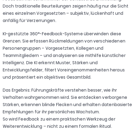
Doch traditionelle Beurteilungen zeigen häufig nur die Sicht
eines einzelnen Vorgesetzten – subjektiv, lückenhaft und
anfällig für Verzerrungen.
KI-gestützte 360°-Feedback-Systeme überwinden diese
Grenzen. Sie erfassen Rückmeldungen von verschiedenen
Personengruppen – Vorgesetzten, Kollegen und
Teammitgliedern – und analysieren sie mithilfe künstlicher
Intelligenz. Die KI erkennt Muster, Stärken und
Entwicklungsfelder, filtert Voreingenommenheiten heraus
und präsentiert ein objektives Gesamtbild.
Das Ergebnis: Führungskräfte verstehen besser, wie ihr
Verhalten wahrgenommen wird. Sie entdecken verborgene
Stärken, erkennen blinde Flecken und erhalten datenbasierte
Empfehlungen für ihr persönliches Wachstum.
So wird Feedback zu einem praktischen Werkzeug der
Weiterentwicklung – nicht zu einem formalen Ritual.