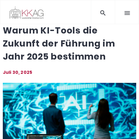
Warum KI-Tools die
Zukunft der Führung im
Jahr 2025 bestimmen
Juli 30, 2025