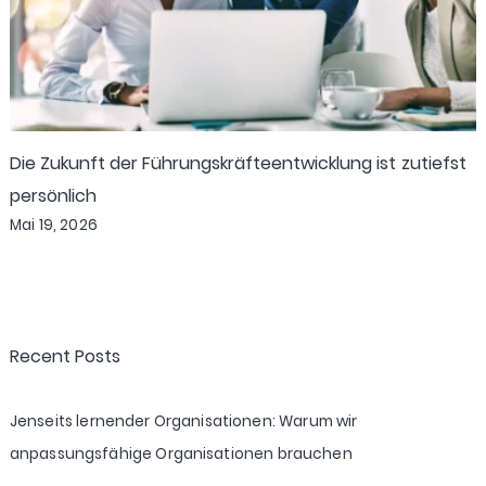
Die Zukunft der Führungskräfteentwicklung ist zutiefst
persönlich
Mai 19, 2026
Recent Posts
Jenseits lernender Organisationen: Warum wir
anpassungsfähige Organisationen brauchen