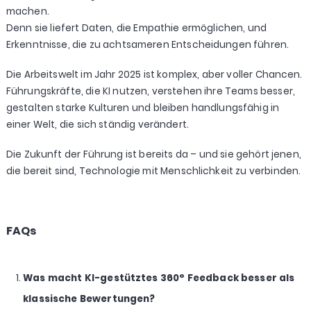
machen.
Denn sie liefert Daten, die Empathie ermöglichen, und
Erkenntnisse, die zu achtsameren Entscheidungen führen.
Die Arbeitswelt im Jahr 2025 ist komplex, aber voller Chancen.
Führungskräfte, die KI nutzen, verstehen ihre Teams besser,
gestalten starke Kulturen und bleiben handlungsfähig in
einer Welt, die sich ständig verändert.
Die Zukunft der Führung ist bereits da – und sie gehört jenen,
die bereit sind, Technologie mit Menschlichkeit zu verbinden.
FAQs
Was macht KI-gestütztes 360° Feedback besser als
klassische Bewertungen?