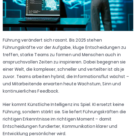
Führung verändert sich rasant. Bis 2025 stehen
Führungskräfte vor der Aufgabe, kluge Entscheidungen zu
treffen, starke Teams zu formen und Menschen auch in
anspruchsvollen Zeiten zu inspirieren. Dabei begegnen sie
einer Welt, die komplexer, schneller und verteilter ist als je
zuvor. Teams arbeiten hybrid, die Informationsflut wächst –
und Mitarbeitende erwarten heute Wachstum, Sinn und
kontinuierliches Feedback.
Hier kommt Künstliche Intelligenz ins Spiel. KI ersetzt keine
Führung, sondern stärkt sie. Sie liefert Führungskräften die
richtigen Erkenntnisse im richtigen Moment – damit
Entscheidungen fundierter, Kommunikation klarer und
Entwicklung persönlicher wird.