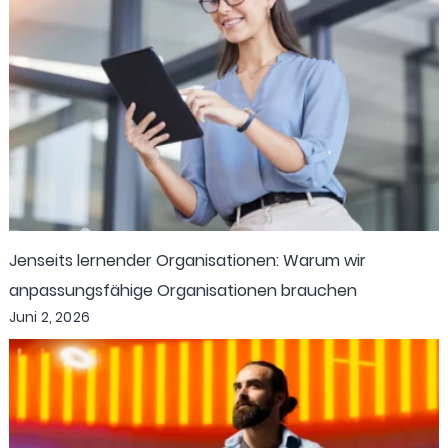
Jenseits lernender Organisationen: Warum wir
anpassungsfähige Organisationen brauchen
Juni 2, 2026