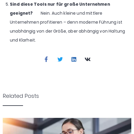
Sind diese Tools nur für große Unternehmen
geeignet?
Nein. Auch kleine und mittlere
Unternehmen profitieren – denn moderne Führung ist
unabhängig von der Größe, aber abhängig von Haltung
und Klarheit.
Related Posts