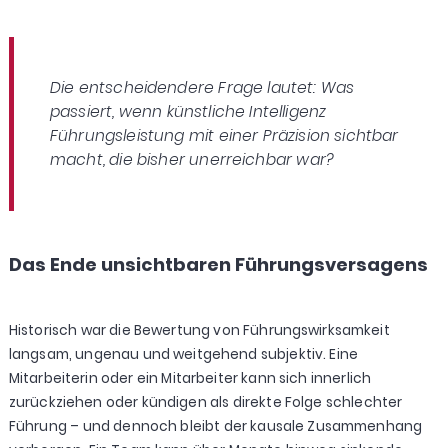
Die entscheidendere Frage lautet: Was
passiert, wenn künstliche Intelligenz
Führungsleistung mit einer Präzision sichtbar
macht, die bisher unerreichbar war?
Das Ende unsichtbaren Führungsversagens
Historisch war die Bewertung von Führungswirksamkeit
langsam, ungenau und weitgehend subjektiv. Eine
Mitarbeiterin oder ein Mitarbeiter kann sich innerlich
zurückziehen oder kündigen als direkte Folge schlechter
Führung – und dennoch bleibt der kausale Zusammenhang