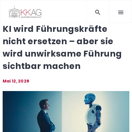
KI wird Führungskräfte
nicht ersetzen – aber sie
wird unwirksame Führung
sichtbar machen
Mai 12, 2026