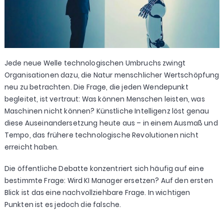
Jede neue Welle technologischen Umbruchs zwingt
Organisationen dazu, die Natur menschlicher Wertschöpfung
neu zu betrachten. Die Frage, die jeden Wendepunkt
begleitet, ist vertraut: Was können Menschen leisten, was
Maschinen nicht können? Künstliche Intelligenz löst genau
diese Auseinandersetzung heute aus – in einem Ausmaß und
Tempo, das frühere technologische Revolutionen nicht
erreicht haben.
Die öffentliche Debatte konzentriert sich häufig auf eine
bestimmte Frage: Wird KI Manager ersetzen? Auf den ersten
Blick ist das eine nachvollziehbare Frage. In wichtigen
Punkten ist es jedoch die falsche.