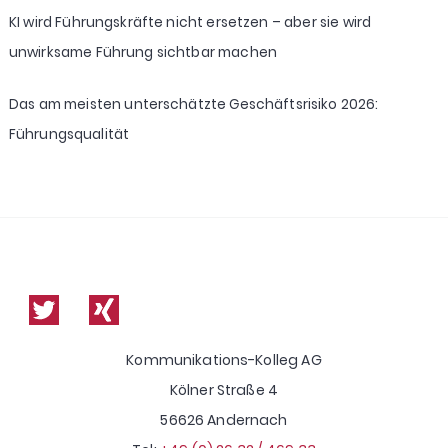
KI wird Führungskräfte nicht ersetzen – aber sie wird
unwirksame Führung sichtbar machen
Das am meisten unterschätzte Geschäftsrisiko 2026:
Führungsqualität
Kommunikations-Kolleg AG
Kölner Straße 4
56626 Andernach