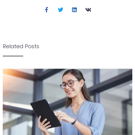
Related Posts