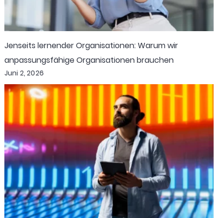
Jenseits lernender Organisationen: Warum wir
anpassungsfähige Organisationen brauchen
Juni 2, 2026