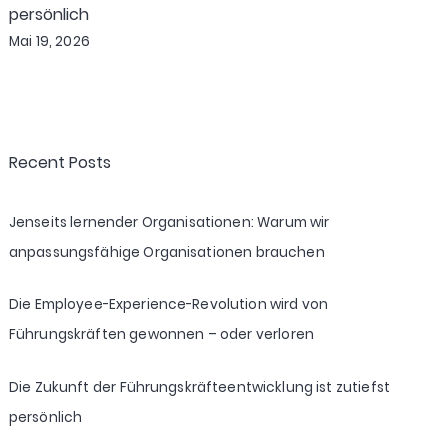
persönlich
Mai 19, 2026
Recent Posts
Jenseits lernender Organisationen: Warum wir
anpassungsfähige Organisationen brauchen
Die Employee-Experience-Revolution wird von
Führungskräften gewonnen – oder verloren
Die Zukunft der Führungskräfteentwicklung ist zutiefst
persönlich