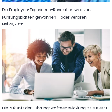
Die Employee-Experience-Revolution wird von
Führungskräften gewonnen – oder verloren
Mai 26, 2026
Die Zukunft der Führungskräfteentwicklung ist zutiefst