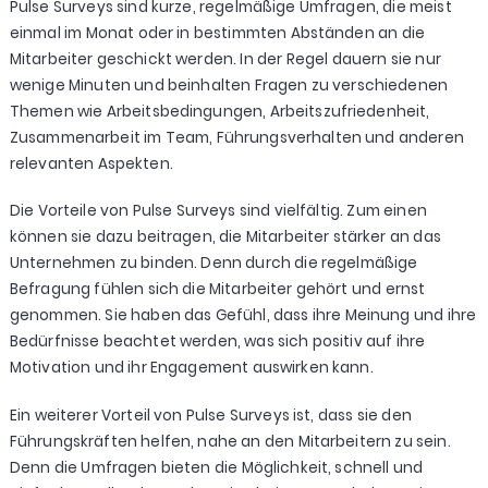
Pulse Surveys sind kurze, regelmäßige Umfragen, die meist
einmal im Monat oder in bestimmten Abständen an die
Mitarbeiter geschickt werden. In der Regel dauern sie nur
wenige Minuten und beinhalten Fragen zu verschiedenen
Themen wie Arbeitsbedingungen, Arbeitszufriedenheit,
Zusammenarbeit im Team, Führungsverhalten und anderen
relevanten Aspekten.
Die Vorteile von Pulse Surveys sind vielfältig. Zum einen
können sie dazu beitragen, die Mitarbeiter stärker an das
Unternehmen zu binden. Denn durch die regelmäßige
Befragung fühlen sich die Mitarbeiter gehört und ernst
genommen. Sie haben das Gefühl, dass ihre Meinung und ihre
Bedürfnisse beachtet werden, was sich positiv auf ihre
Motivation und ihr Engagement auswirken kann.
Ein weiterer Vorteil von Pulse Surveys ist, dass sie den
Führungskräften helfen, nahe an den Mitarbeitern zu sein.
Denn die Umfragen bieten die Möglichkeit, schnell und