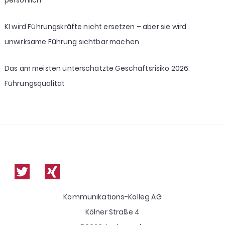
persönlich
KI wird Führungskräfte nicht ersetzen – aber sie wird
unwirksame Führung sichtbar machen
Das am meisten unterschätzte Geschäftsrisiko 2026:
Führungsqualität
Kommunikations-Kolleg AG
Kölner Straße 4