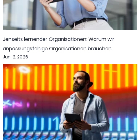
Jenseits lernender Organisationen: Warum wir
anpassungsfähige Organisationen brauchen
Juni 2, 2026