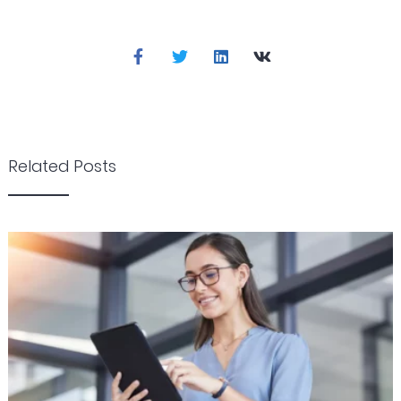
Related Posts