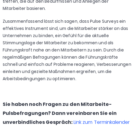
treffen, die auf den Bedürfnissen und Anliegen der
Mitarbeiter basieren.
Zusammenfassend lässt sich sagen, dass Pulse Surveys ein
effektives Instrument sind, um die Mitarbeiter stärker an das
Unternehmen zu binden, ein Gefühl für die aktuelle
Stimmungslage der Mitarbeiter zu bekommen und als
Führungskraft nahe an den Mitarbeitern zu sein. Durch die
regelmäßigen Befragungen können die Führungskräfte
schnell und einfach auf Probleme reagieren, Verbesserungen
einleiten und gezielte Maßnahmen ergreifen, um die
Arbeitsbedingungen zu optimieren.
Sie haben noch Fragen zu den Mitarbeite-
Pulsbefragungen? Dann vereinbaren Sie ein
unverbindliches Gespräch:
Link zum Terminkalender