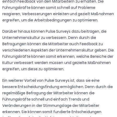
einfach Feedback von den Mitarbeitern zu erhalten. Die
Führungskräfte können somit schnell auf Probleme
reagieren, Verbesserungen einleiten und gezielt Maßnahmen
ergreifen, um die Arbeitsbedingungen zu optimieren.
Darüber hinaus können Pulse Surveys dazu beitragen, die
Unternehmenskultur zu verbessern. Denn durch die
Befragungen können die Mitarbeiter auch Feedback zu
verschiedenen Aspekten der Unternehmenskultur geben. Die
Führungskräfte können somit erkennen, welche Bereiche der
Kultur verbessert werden müssen und gezielte Maßnahmen
ergreifen, um diese zu optimieren.
Ein weiterer Vorteil von Pulse Surveys ist, dass sie eine
bessere Entscheidungsfindung ermöglichen. Denn durch die
regelmäßige Befragung der Mitarbeiter können die
Führungskräfte schnell und einfach Trends und
Veränderungen in der Stimmungslage der Mitarbeiter
erkennen. Sie können somit fundierte Entscheidungen