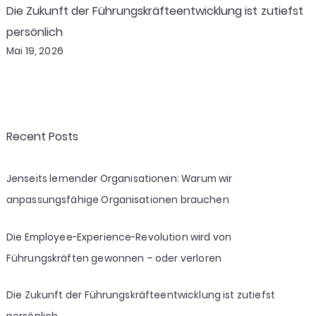
Die Zukunft der Führungskräfteentwicklung ist zutiefst
persönlich
Mai 19, 2026
Recent Posts
Jenseits lernender Organisationen: Warum wir
anpassungsfähige Organisationen brauchen
Die Employee-Experience-Revolution wird von
Führungskräften gewonnen – oder verloren
Die Zukunft der Führungskräfteentwicklung ist zutiefst