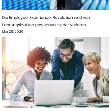
Die Employee-Experience-Revolution wird von
Führungskräften gewonnen – oder verloren
Mai 26, 2026