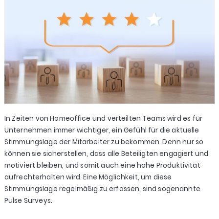
In Zeiten von Homeoffice und verteilten Teams wird es für
Unternehmen immer wichtiger, ein Gefühl für die aktuelle
Stimmungslage der Mitarbeiter zu bekommen. Denn nur so
können sie sicherstellen, dass alle Beteiligten engagiert und
motiviert bleiben, und somit auch eine hohe Produktivität
aufrechterhalten wird. Eine Möglichkeit, um diese
Stimmungslage regelmäßig zu erfassen, sind sogenannte
Pulse Surveys.