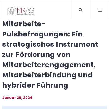
Mitarbeite-
Pulsbefragungen: Ein
strategisches Instrument
zur Förderung von
Mitarbeiterengagement,
Mitarbeiterbindung und
hybrider Führung
Januar 29, 2024