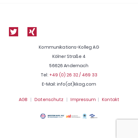
Kommunikations-Kolleg AG
Kölner Straße 4
56626 Andernach
Tel:
+49 (0) 26 32 / 469 33
E-Mail: info(at)kkag.com
AGB
|
Datenschutz
|
Impressum
|
Kontakt