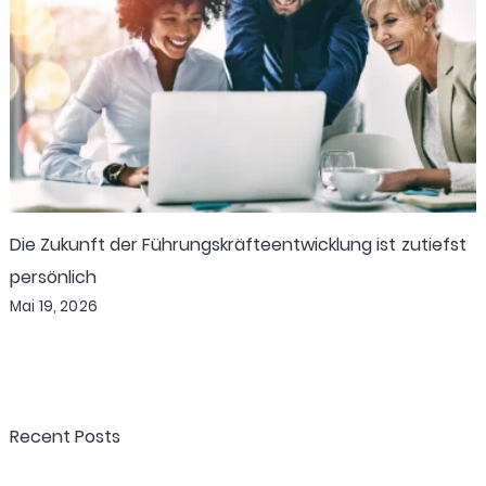
Die Zukunft der Führungskräfteentwicklung ist zutiefst
persönlich
Mai 19, 2026
Recent Posts