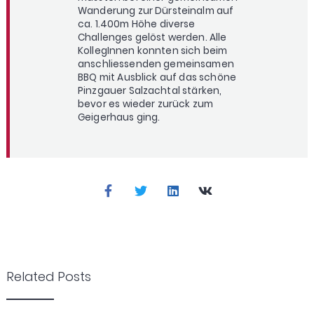
Wanderung zur Dürsteinalm auf
ca. 1.400m Höhe diverse
Challenges gelöst werden. Alle
KollegInnen konnten sich beim
anschliessenden gemeinsamen
BBQ mit Ausblick auf das schöne
Pinzgauer Salzachtal stärken,
bevor es wieder zurück zum
Geigerhaus ging.
Related Posts