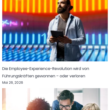
Die Employee-Experience-Revolution wird von
Führungskräften gewonnen – oder verloren
Mai 26, 2026