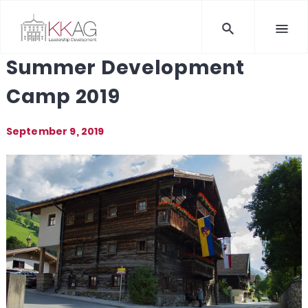
Summer Development
Camp 2019
September 9, 2019