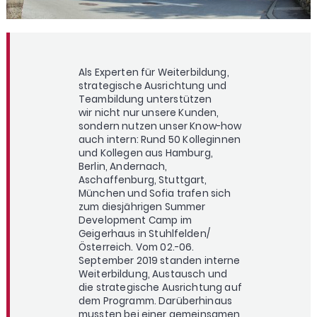
Als Experten für Weiterbildung,
strategische Ausrichtung und
Teambildung unterstützen
wir nicht nur unsere Kunden,
sondern nutzen unser Know-how
auch intern: Rund 50 Kolleginnen
und Kollegen aus Hamburg,
Berlin, Andernach,
Aschaffenburg, Stuttgart,
München und Sofia trafen sich
zum diesjährigen Summer
Development Camp im
Geigerhaus
in Stuhlfelden/
Österreich. Vom 02.-06.
September 2019 standen interne
Weiterbildung, Austausch und
die strategische Ausrichtung auf
dem Programm. Darüberhinaus
mussten bei einer gemeinsamen