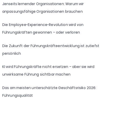
Jenseits lernender Organisationen: Warum wir
anpassungsfähige Organisationen brauchen
Die Employee-Experience-Revolution wird von
Führungskräften gewonnen – oder verloren
Die Zukunft der Führungskräfteentwicklung ist zutiefst
persönlich
KI wird Führungskräfte nicht ersetzen – aber sie wird
unwirksame Führung sichtbar machen
Das am meisten unterschätzte Geschäftsrisiko 2026:
Führungsqualität