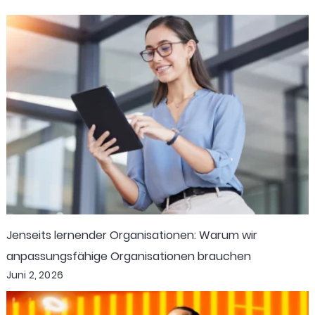
Jenseits lernender Organisationen: Warum wir
anpassungsfähige Organisationen brauchen
Juni 2, 2026