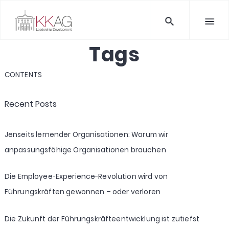
Tags
CONTENTS
Recent Posts
Jenseits lernender Organisationen: Warum wir
anpassungsfähige Organisationen brauchen
Die Employee-Experience-Revolution wird von
Führungskräften gewonnen – oder verloren
Die Zukunft der Führungskräfteentwicklung ist zutiefst