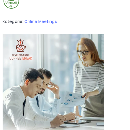
Kategorie:
Online Meetings