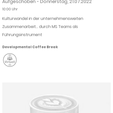
Aufgeschoben - Donnerstag, 21.07.2022
10:00 Uhr
Kulturwandel in der unternehmensweiten
Zusammenarbeit… durch MS Teams als
Führungsinstrument
Developmental Coffee Break