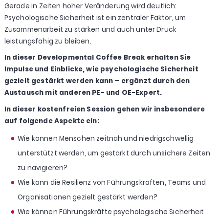
Gerade in Zeiten hoher Veränderung wird deutlich:
Psychologische Sicherheit ist ein zentraler Faktor, um
Zusammenarbeit zu stärken und auch unter Druck
leistungsfähig zu bleiben.
In dieser Developmental Coffee Break erhalten Sie
Impulse und Einblicke, wie psychologische Sicherheit
gezielt gestärkt werden kann – ergänzt durch den
Austausch mit anderen PE- und OE-Expert.
In dieser kostenfreien Session gehen wir insbesondere
auf folgende Aspekte ein:
Wie können Menschen zeitnah und niedrigschwellig
unterstützt werden, um gestärkt durch unsichere Zeiten
zu navigieren?
Wie kann die Resilienz von Führungskräften, Teams und
Organisationen gezielt gestärkt werden?
Wie können Führungskräfte psychologische Sicherheit