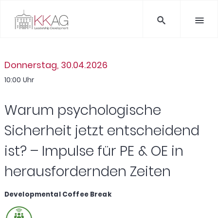
Donnerstag, 30.04.2026
10:00 Uhr
Warum psychologische
Sicherheit jetzt entscheidend
ist? – Impulse für PE & OE in
herausfordernden Zeiten
Developmental Coffee Break