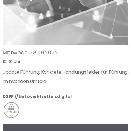
Mittwoch, 28.09.2022
10:30 Uhr
Update Führung: Konkrete Handlungsfelder für Führung
im hybriden Umfeld
DGFP // Netzwerktreffen.digital