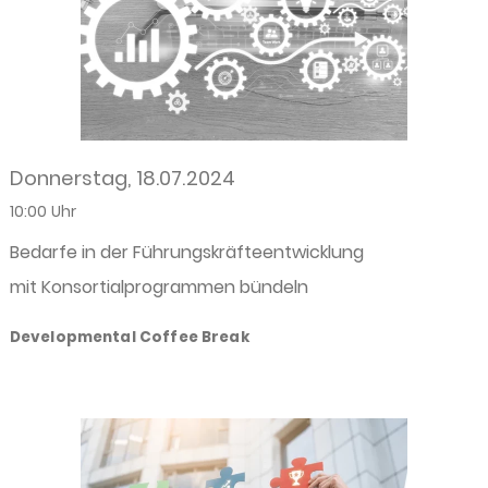
Donnerstag, 18.07.2024
10:00 Uhr
Bedarfe in der Führungskräfteentwicklung
mit Konsortialprogrammen bündeln
Developmental Coffee Break