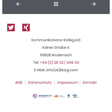
Shop
Kommunikations-Kolleg AG
Kölner Straße 4
56626 Andernach
Tel:
+49 (0) 26 32 / 469 33
E-Mail: info(at)kkag.com
AGB
|
Datenschutz
|
Impressum
|
Kontakt