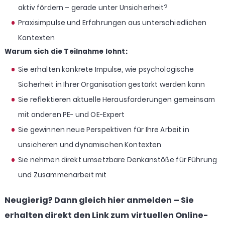
aktiv fördern – gerade unter Unsicherheit?
Praxisimpulse und Erfahrungen aus unterschiedlichen
Kontexten
Warum sich die Teilnahme lohnt:
Sie erhalten konkrete Impulse, wie psychologische
Sicherheit in Ihrer Organisation gestärkt werden kann
Sie reflektieren aktuelle Herausforderungen gemeinsam
mit anderen PE- und OE-Expert
Sie gewinnen neue Perspektiven für Ihre Arbeit in
unsicheren und dynamischen Kontexten
Sie nehmen direkt umsetzbare Denkanstöße für Führung
und Zusammenarbeit mit
Neugierig? Dann gleich hier anmelden – Sie
erhalten direkt den Link zum virtuellen Online-