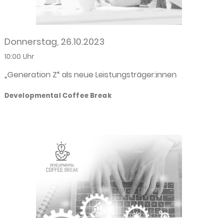
Donnerstag, 26.10.2023
10:00 Uhr
„Generation Z“ als neue Leistungsträger:innen
Developmental Coffee Break