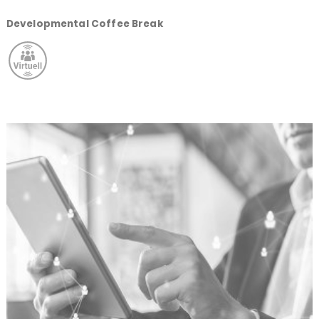
Developmental Coffee Break