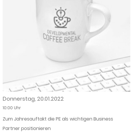
Donnerstag, 20.01.2022
10:00 Uhr
Zum Jahresauftakt die PE als wichtigen Business
Partner positionieren