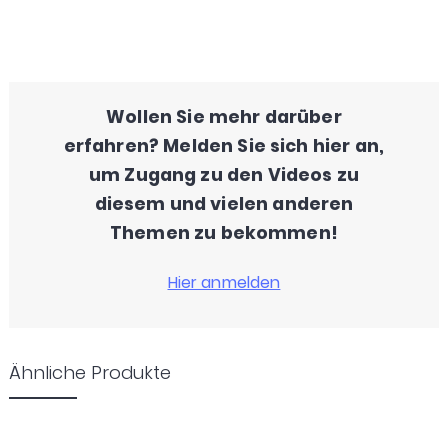
Wollen Sie mehr darüber
erfahren? Melden Sie sich hier an,
um Zugang zu den Videos zu
diesem und vielen anderen
Themen zu bekommen!
Ähnliche Produkte