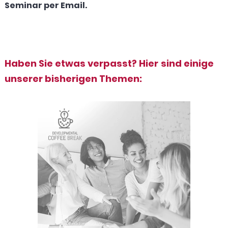
Seminar per Email.
Haben Sie etwas verpasst? Hier sind einige
unserer bisherigen Themen: