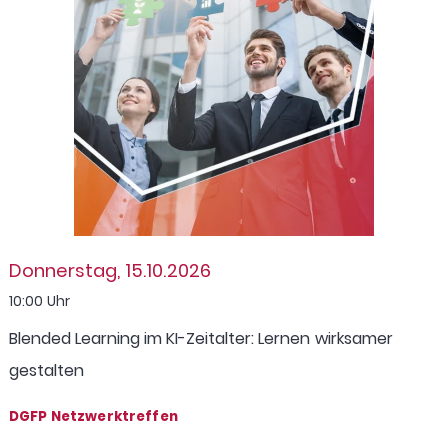
Donnerstag, 15.10.2026
10:00 Uhr
Blended Learning im KI-Zeitalter: Lernen wirksamer
gestalten
DGFP Netzwerktreffen