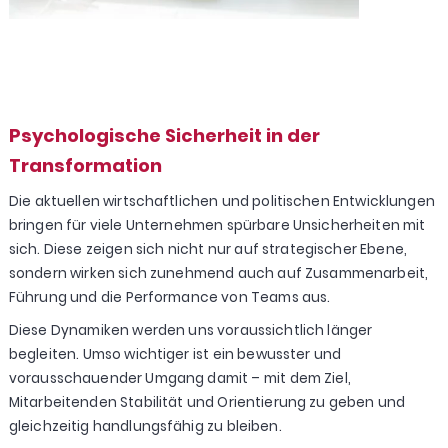
Psychologische Sicherheit in der
Transformation
Die aktuellen wirtschaftlichen und politischen Entwicklungen
bringen für viele Unternehmen spürbare Unsicherheiten mit
sich. Diese zeigen sich nicht nur auf strategischer Ebene,
sondern wirken sich zunehmend auch auf Zusammenarbeit,
Führung und die Performance von Teams aus.
Diese Dynamiken werden uns voraussichtlich länger
begleiten. Umso wichtiger ist ein bewusster und
vorausschauender Umgang damit – mit dem Ziel,
Mitarbeitenden Stabilität und Orientierung zu geben und
gleichzeitig handlungsfähig zu bleiben.