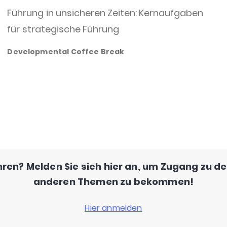
Führung in unsicheren Zeiten: Kernaufgaben
für strategische Führung
Developmental Coffee Break
ren? Melden Sie sich hier an, um Zugang zu d
anderen Themen zu bekommen!