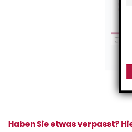
Pr
Haben Sie etwas verpasst? Hie