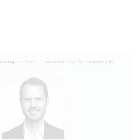
atung
zu diesem Thema mit Herrn
Max von Mosch