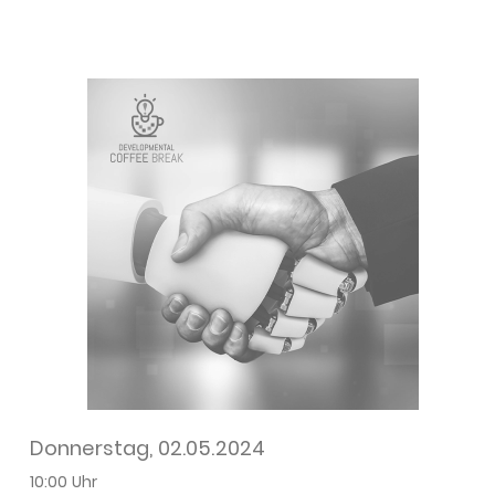
Donnerstag, 02.05.2024
10:00 Uhr