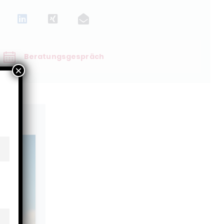
Beratungsgespräch