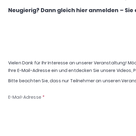
Neugierig? Dann gleich hier anmelden – Sie 
Vielen Dank für Ihr Interesse an unserer Veranstaltung! M
Ihre E-Mail-Adresse ein und entdecken Sie unsere Videos,
Bitte beachten Sie, dass nur Teilnehmer an unseren Vera
E-Mail-Adresse
*