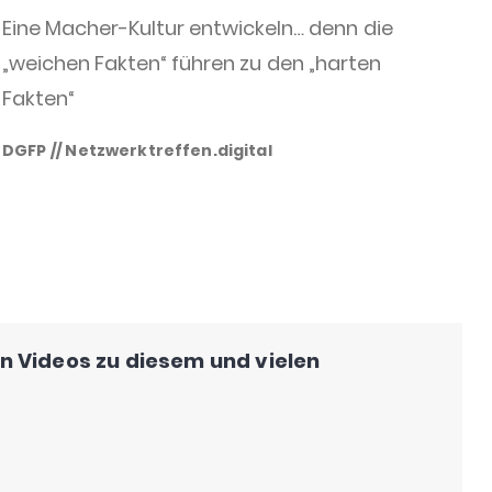
Eine Macher-Kultur entwickeln… denn die
„weichen Fakten“ führen zu den „harten
Fakten“
DGFP // Netzwerktreffen.digital
en Videos zu diesem und vielen