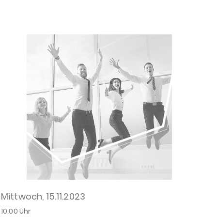
Mittwoch, 15.11.2023
10:00 Uhr