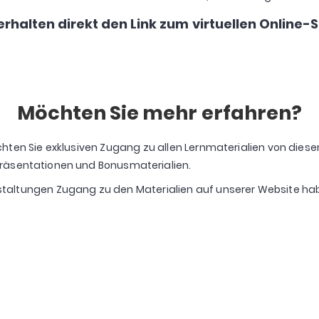
erhalten direkt den Link zum virtuellen Online-
Möchten Sie mehr erfahren?
öchten Sie exklusiven Zugang zu allen Lernmaterialien von di
 Präsentationen und Bonusmaterialien.
nstaltungen Zugang zu den Materialien auf unserer Website ha