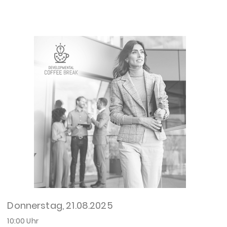
Donnerstag, 21.08.2025
10:00 Uhr