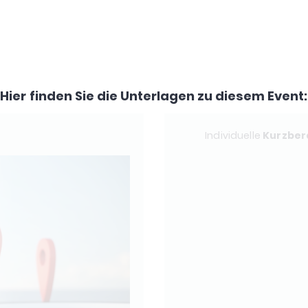
Hier finden Sie die Unterlagen zu diesem Event:
Individuelle
Kurzber