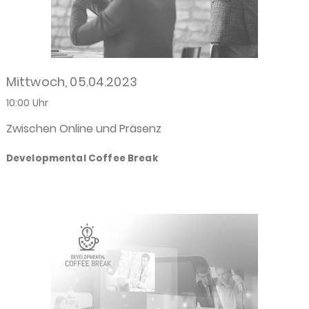
Mittwoch, 05.04.2023
10:00 Uhr
Zwischen Online und Präsenz
Developmental Coffee Break