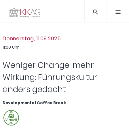
Donnerstag, 11.09.2025
11:00 Uhr
Weniger Change, mehr
Wirkung: Führungskultur
anders gedacht
Developmental Coffee Break