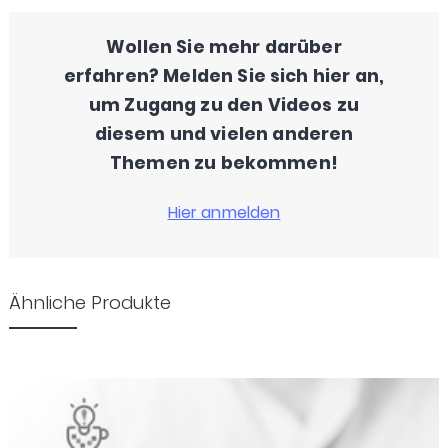
Wollen Sie mehr darüber
erfahren? Melden Sie sich hier an,
um Zugang zu den Videos zu
diesem und vielen anderen
Themen zu bekommen!
Ähnliche Produkte