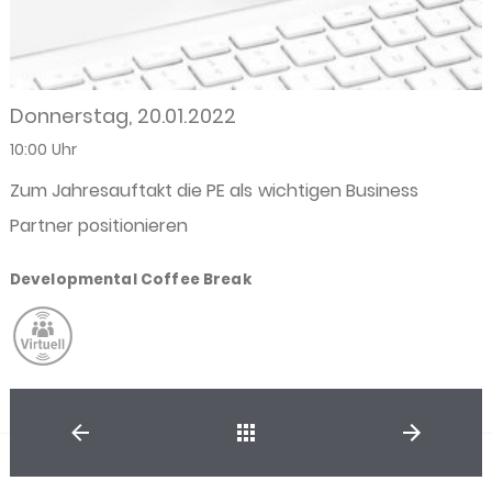
Donnerstag, 20.01.2022
10:00 Uhr
Zum Jahresauftakt die PE als wichtigen Business
Partner positionieren
Developmental Coffee Break