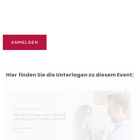
Hier finden Sie die Unterlagen zu diesem Event: