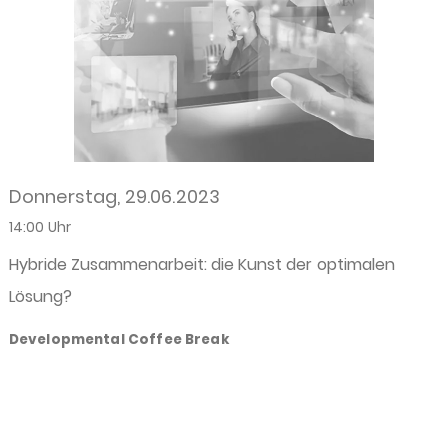
Donnerstag, 29.06.2023
14:00 Uhr
Hybride Zusammenarbeit: die Kunst der optimalen
Lösung?
Developmental Coffee Break