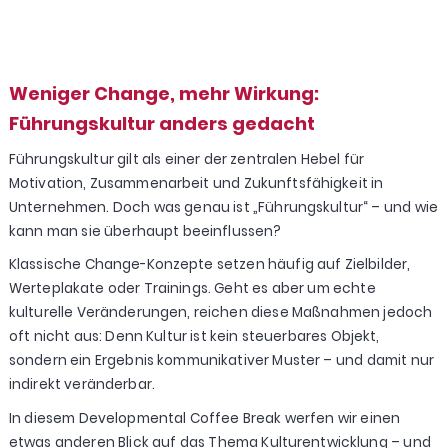
Weniger Change, mehr Wirkung:
Führungskultur anders gedacht
Führungskultur gilt als einer der zentralen Hebel für
Motivation, Zusammenarbeit und Zukunftsfähigkeit in
Unternehmen. Doch was genau ist „Führungskultur“ – und wie
kann man sie überhaupt beeinflussen?
Klassische Change-Konzepte setzen häufig auf Zielbilder,
Werteplakate oder Trainings. Geht es aber um echte
kulturelle Veränderungen, reichen diese Maßnahmen jedoch
oft nicht aus: Denn Kultur ist kein steuerbares Objekt,
sondern ein Ergebnis kommunikativer Muster – und damit nur
indirekt veränderbar.
In diesem Developmental Coffee Break werfen wir einen
etwas anderen Blick auf das Thema Kulturentwicklung – und