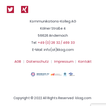
Shop
Kommunikations-Kolleg AG
Kölner Straße 4
56626 Andernach
Tel:
+49 (0) 26 32 / 469 33
E-Mail: info(at)kkag.com
AGB
|
Datenschutz
|
Impressum
|
Kontakt
Copyright © 2022 All Rights Reserved
kkag.com