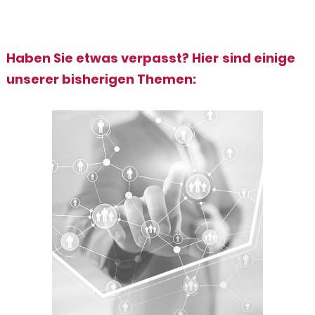
Haben Sie etwas verpasst? Hier sind einige
unserer bisherigen Themen: