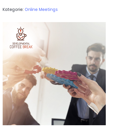
Kategorie:
Online Meetings