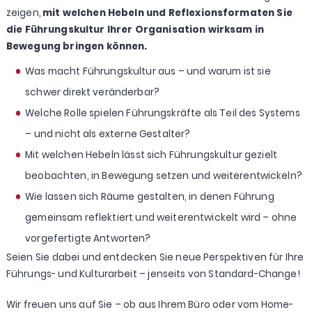
zeigen,
mit welchen Hebeln und Reflexionsformaten Sie
die Führungskultur Ihrer Organisation wirksam in
Bewegung bringen können.
Was macht Führungskultur aus – und warum ist sie
schwer direkt veränderbar?
Welche Rolle spielen Führungskräfte als Teil des Systems
– und nicht als externe Gestalter?
Mit welchen Hebeln lässt sich Führungskultur gezielt
beobachten, in Bewegung setzen und weiterentwickeln?
Wie lassen sich Räume gestalten, in denen Führung
gemeinsam reflektiert und weiterentwickelt wird – ohne
vorgefertigte Antworten?
Seien Sie dabei und entdecken Sie neue Perspektiven für Ihre
Führungs- und Kulturarbeit – jenseits von Standard-Change!
Wir freuen uns auf Sie – ob aus Ihrem Büro oder vom Home-