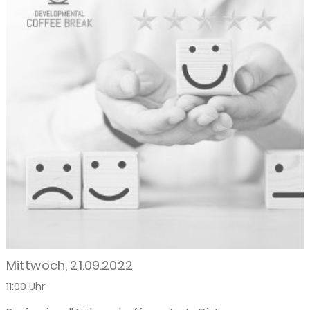
Mittwoch, 21.09.2022
11:00 Uhr