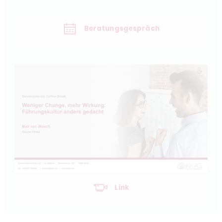
Beratungsgespräch
Link