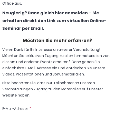
Office aus.
Neugierig? Dann gleich hier anmelden – Sie
erhalten direkt den Link zum virtuellen Online-
Seminar per Email.
Möchten Sie mehr erfahren?
Vielen Dank für Ihr Interesse an unserer Veranstaltung!
Möchten Sie exklusiven Zugang zu allen Lernmaterialien von
diesem und anderen Events erhalten? Dann geben Sie
einfach Ihre E-Mail-Adresse ein und entdecken Sie unsere
Videos, Präsentationen und Bonusmaterialien.
Bitte beachten Sie, dass nur Teilnehmer an unseren
Veranstaltungen Zugang zu den Materialien auf unserer
Website haben.
E-Mail-Adresse
*