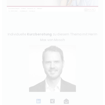
Individuelle
Kurzberatung
zu diesem Thema mit Herrn
Max von Mosch