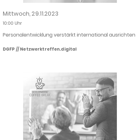
Mittwoch, 29.11.2023
10:00 Uhr
Personalentwicklung verstärkt international ausrichten
DGFP // Netzwerktreffen.digital