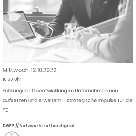
Mittwoch, 12.10.2022
10:30 Uhr
Führungskräfteentwicklung im Unternehmen neu
aufsetzen und erweitern – strategische Impulse für die
PE
DGFP // Netzwerktreffen.digital