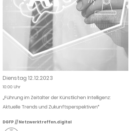
Dienstag 12.12.2023
10:00 Uhr
„Führung im Zeitalter der Künstlichen Intelligenz:
Aktuelle Trends und Zukunftsperspektiven“
DGFP // Netzwerktreffen.digital