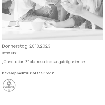
Donnerstag, 26.10.2023
10:00 Uhr
„Generation Z“ als neue Leistungsträger:innen
Developmental Coffee Break