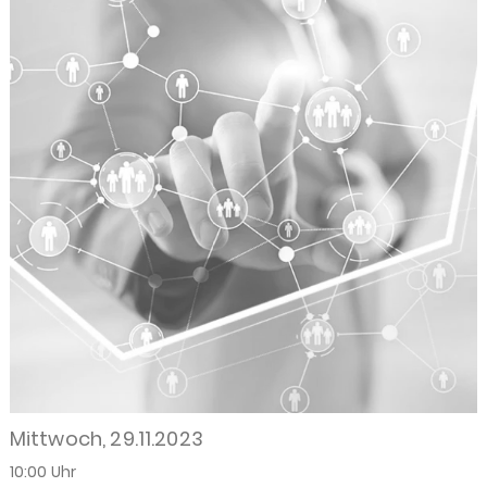
Mittwoch, 29.11.2023
10:00 Uhr