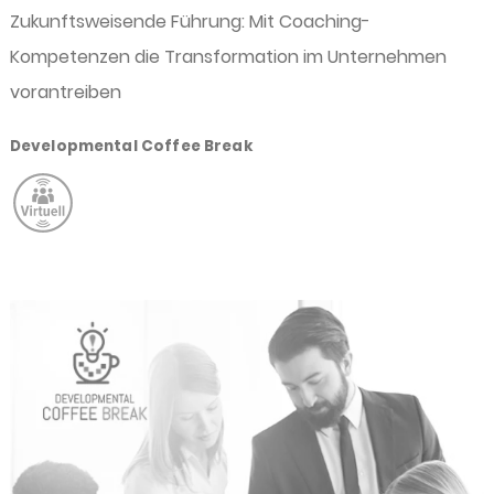
Zukunftsweisende Führung: Mit Coaching-
Kompetenzen die Transformation im Unternehmen
vorantreiben
Developmental Coffee Break