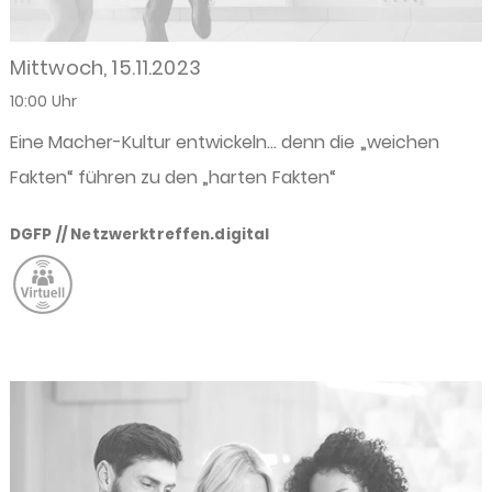
Mittwoch, 15.11.2023
10:00 Uhr
Eine Macher-Kultur entwickeln… denn die „weichen
Fakten“ führen zu den „harten Fakten“
DGFP // Netzwerktreffen.digital