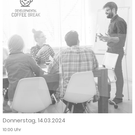
Donnerstag, 14.03.2024
10:00 Uhr