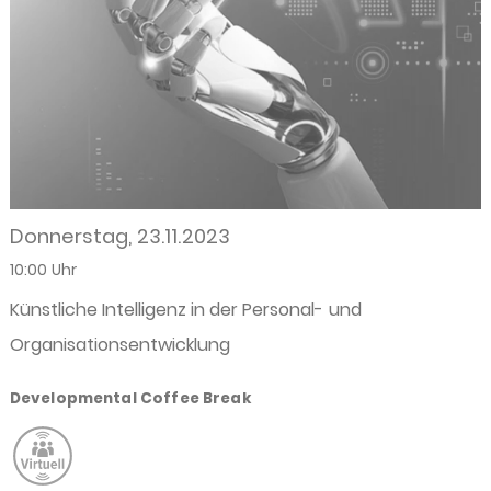
Donnerstag, 23.11.2023
10:00 Uhr
Künstliche Intelligenz in der Personal- und
Organisationsentwicklung
Developmental Coffee Break