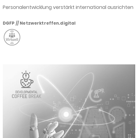
Personalentwicklung verstärkt international ausrichten
DGFP // Netzwerktreffen.digital