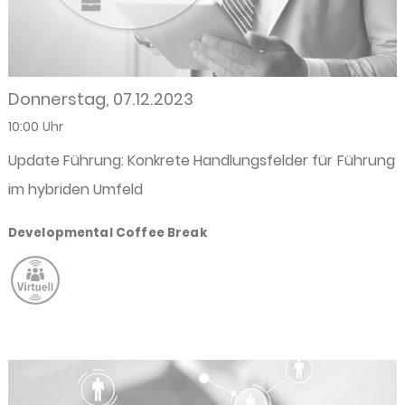
Donnerstag, 07.12.2023
10:00 Uhr
Update Führung: Konkrete Handlungsfelder für Führung
im hybriden Umfeld
Developmental Coffee Break