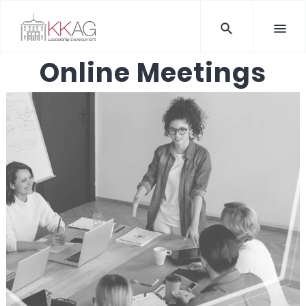
Online Meetings