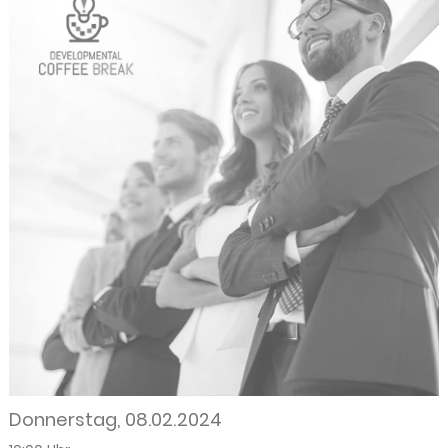
Donnerstag, 08.02.2024