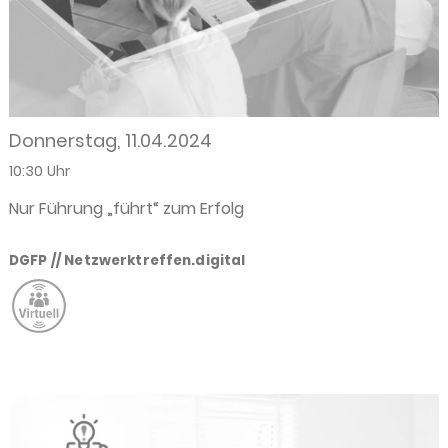
Donnerstag, 11.04.2024
10:30 Uhr
Nur Führung „führt“ zum Erfolg
DGFP // Netzwerktreffen.digital