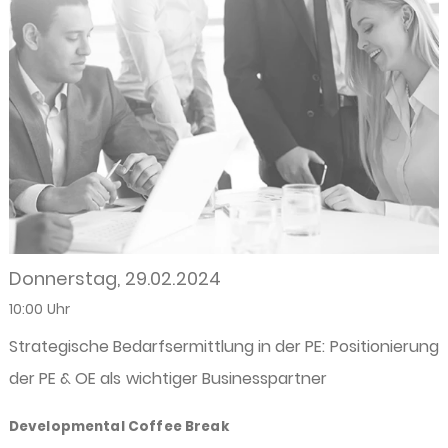
Donnerstag, 29.02.2024
10:00 Uhr
Strategische Bedarfsermittlung in der PE: Positionierung
der PE & OE als wichtiger Businesspartner
Developmental Coffee Break