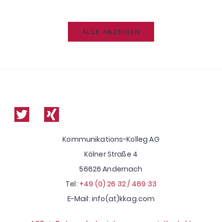
ALLE ANZEIGEN
Kommunikations-Kolleg AG
Kölner Straße 4
56626 Andernach
Tel:
+49 (0) 26 32 / 469 33
E-Mail: info(at)kkag.com