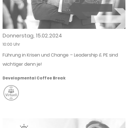
Donnerstag, 15.02.2024
10:00 Uhr
Führung in Krisen und Change – Leadership & PE sind
wichtiger denn je!
Developmental Coffee Break