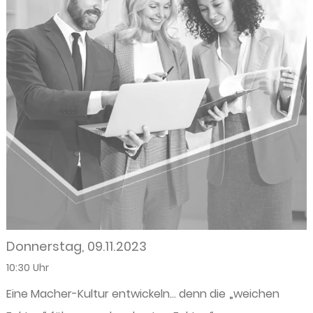
Donnerstag, 09.11.2023
10:30 Uhr
Eine Macher-Kultur entwickeln… denn die „weichen