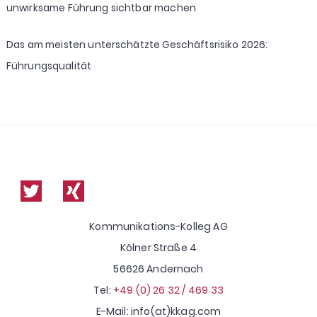
unwirksame Führung sichtbar machen
Das am meisten unterschätzte Geschäftsrisiko 2026:
Führungsqualität
Kommunikations-Kolleg AG
Kölner Straße 4
56626 Andernach
Tel:
+49 (0) 26 32 / 469 33
E-Mail: info(at)kkag.com