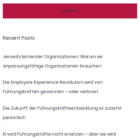
Recent Posts
Jenseits lernender Organisationen: Warum wir
anpassungsfähige Organisationen brauchen
Die Employee-Experience-Revolution wird von
Führungskräften gewonnen – oder verloren
Die Zukunft der Führungskräfteentwicklung ist zutiefst
persönlich
KI wird Führungskräfte nicht ersetzen – aber sie wird