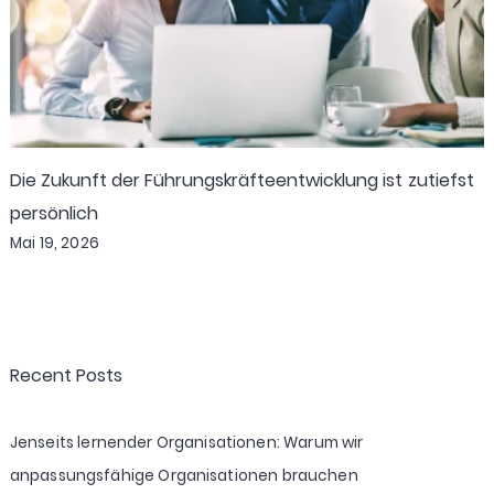
Die Zukunft der Führungskräfteentwicklung ist zutiefst
persönlich
Mai 19, 2026
Recent Posts
Jenseits lernender Organisationen: Warum wir
anpassungsfähige Organisationen brauchen