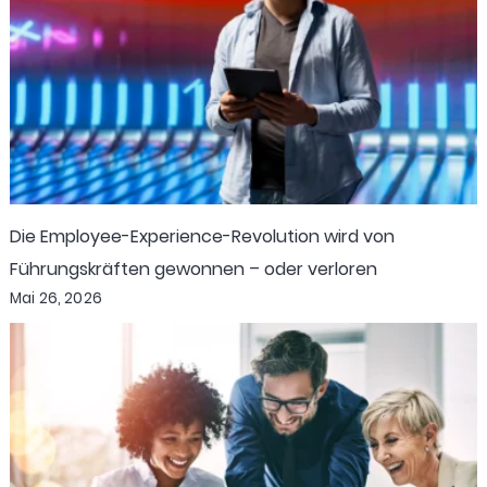
Die Employee-Experience-Revolution wird von
Führungskräften gewonnen – oder verloren
Mai 26, 2026