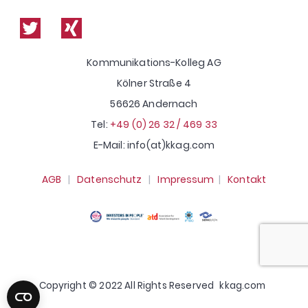
Kommunikations-Kolleg AG
Kölner Straße 4
56626 Andernach
Tel:
+49 (0) 26 32 / 469 33
E-Mail: info(at)kkag.com
AGB
|
Datenschutz
|
Impressum
|
Kontakt
Copyright © 2022 All Rights Reserved
kkag.com