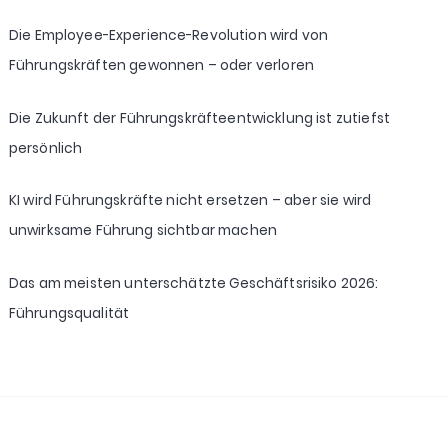
Die Employee-Experience-Revolution wird von
Führungskräften gewonnen – oder verloren
Die Zukunft der Führungskräfteentwicklung ist zutiefst
persönlich
KI wird Führungskräfte nicht ersetzen – aber sie wird
unwirksame Führung sichtbar machen
Das am meisten unterschätzte Geschäftsrisiko 2026:
Führungsqualität