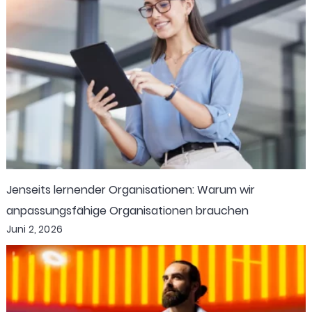
Jenseits lernender Organisationen: Warum wir
anpassungsfähige Organisationen brauchen
Juni 2, 2026