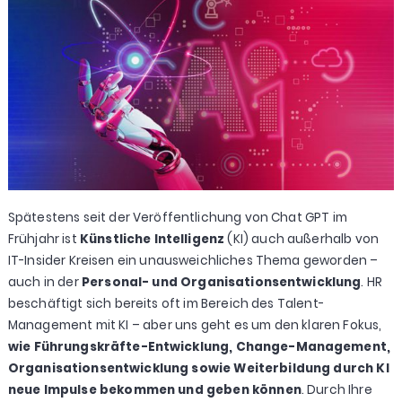
Spätestens seit der Veröffentlichung von Chat GPT im
Frühjahr ist
Künstliche Intelligenz
(KI) auch außerhalb von
IT-Insider Kreisen ein unausweichliches Thema geworden –
auch in der
Personal- und Organisationsentwicklung
. HR
beschäftigt sich bereits oft im Bereich des Talent-
Management mit KI – aber uns geht es um den klaren Fokus,
wie Führungskräfte-Entwicklung, Change-Management,
Organisationsentwicklung sowie Weiterbildung durch KI
neue Impulse bekommen und geben können
. Durch Ihre