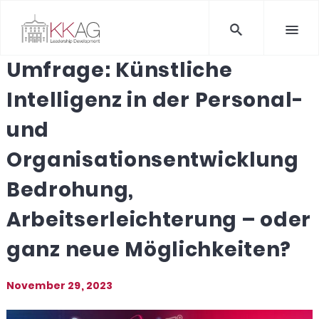
Umfrage: Künstliche
Intelligenz in der Personal-
und
Organisationsentwicklung
Bedrohung,
Arbeitserleichterung – oder
ganz neue Möglichkeiten?
November 29, 2023