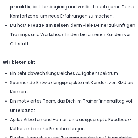
proaktiv
, bist lernbegierig und verlässt auch gerne Deine
Komfortzone, um neue Erfahrungen zu machen.
Du hast
Freude am Reisen
, denn viele Deiner zukünftigen
Trainings und Workshops finden bei unseren Kunden vor
Ort statt.
Wir bieten Dir:
Ein sehr abwechslungsreiches Aufgabenspektrum
Spannende Entwicklungsprojekte mit Kunden von KMU bis
Konzern
Ein motiviertes Team, das Dich im Trainer*innenalltag voll
unterstützt
Agiles Arbeiten und Humor, eine ausgeprägte Feedback-
Kultur und rasche Entscheidungen