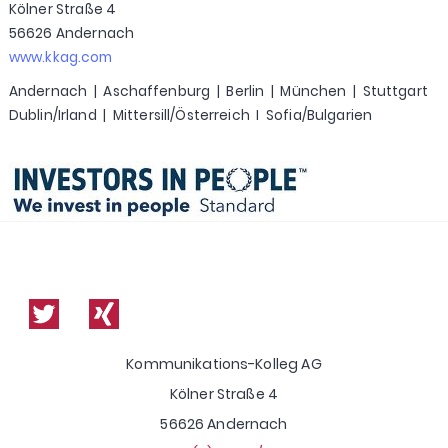
Kölner Straße 4
56626 Andernach
www.kkag.com
Andernach | Aschaffenburg | Berlin | München | Stuttgart
Dublin/Irland | Mittersill/Österreich I Sofia/Bulgarien
Kommunikations-Kolleg AG
Kölner Straße 4
56626 Andernach