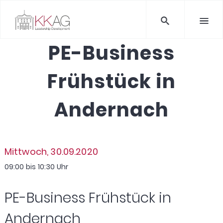
PE-Business
Frühstück in
Andernach
Mittwoch, 30.09.2020
09:00 bis 10:30 Uhr
PE-Business Frühstück in
Andernach