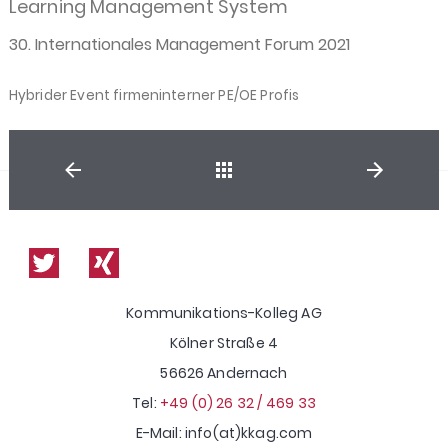
Learning Management System
30. Internationales Management Forum 2021
Hybrider Event firmeninterner PE/OE Profis
Shop
Kommunikations-Kolleg AG
Kölner Straße 4
56626 Andernach
Tel:
+49 (0) 26 32 / 469 33
E-Mail: info(at)kkag.com