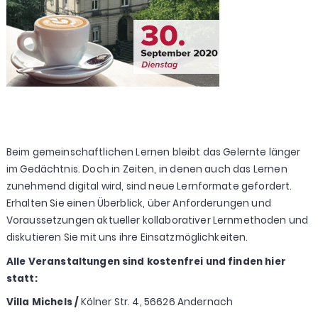
Beim gemeinschaftlichen Lernen bleibt das Gelernte länger
im Gedächtnis. Doch in Zeiten, in denen auch das Lernen
zunehmend digital wird, sind neue Lernformate gefordert.
Erhalten Sie einen Überblick, über Anforderungen und
Voraussetzungen aktueller kollaborativer Lernmethoden und
diskutieren Sie mit uns ihre Einsatzmöglichkeiten.
Alle Veranstaltungen sind kostenfrei und finden hier
statt:
Villa Michels /
Kölner Str. 4, 56626 Andernach