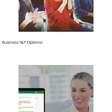
Business NLP Diploma