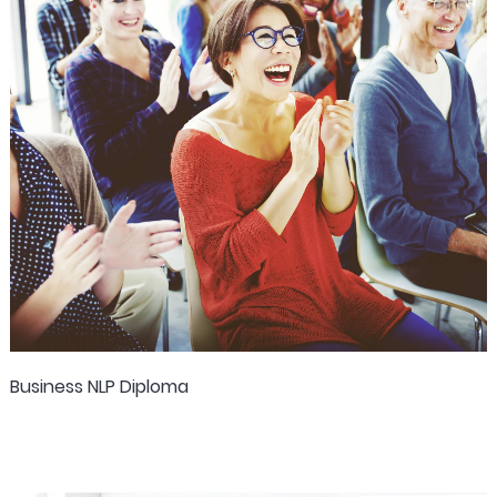
Business NLP Diploma