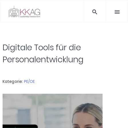
Digitale Tools für die
Personalentwicklung
Kategorie:
PE/OE