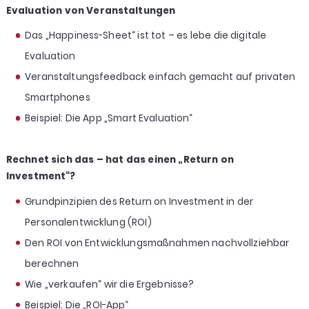
Evaluation von Veranstaltungen
Das „Happiness-Sheet“ ist tot – es lebe die digitale
Evaluation
Veranstaltungsfeedback einfach gemacht auf privaten
Smartphones
Beispiel: Die App „Smart Evaluation“
Rechnet sich das – hat das einen „Return on
Investment“?
Grundpinzipien des Return on Investment in der
Personalentwicklung (ROI)
Den ROI von Entwicklungsmaßnahmen nachvollziehbar
berechnen
Wie „verkaufen“ wir die Ergebnisse?
Beispiel: Die „ROI-App“