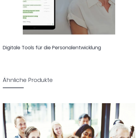
Digitale Tools für die Personalentwicklung
Ähnliche Produkte