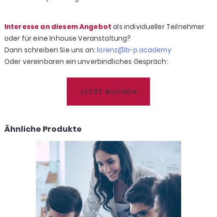
Interesse an diesem Angebot
als individueller Teilnehmer
oder für eine Inhouse Veranstaltung?
Dann schreiben Sie uns an:
lorenz@b-p.academy
Oder vereinbaren ein unverbindliches Gespräch:
JETZT BUCHEN
Ähnliche Produkte