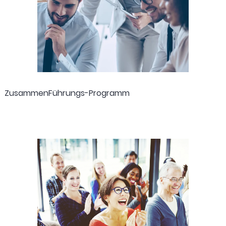
ZusammenFührungs-Programm