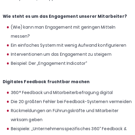
Wie steht es um das Engagement unserer Mitarbeiter?
(Wie) kann man Engagement mit geringen Mitteln
messen?
Ein einfaches System mit wenig Aufwand konfigurieren
Interventionen um das Engagement zu steigern
Beispiel: Der „Engagement Indicator“
Digitales Feedback fruchtbar machen
360° Feedback und Mitarbeiterbefragung digital
Die 20 größten Fehler bei Feedback-Systemen vermeiden
Rückmeldungen an Führungskräfte und Mitarbeiter
wirksam geben
Beispiele: „Unternehmensspezifisches 360“ Feedback &