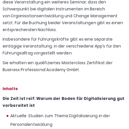
diese Veranstaltung ein weiteres Seminar, dass den
Schwerpunkt bei digitalen Instrumenten im Bereich
von Organisationsentwicklung und Change Management
setzt. Für die Buchung beider Veranstaltungen gibt es einen
entsprechenden Nachlass.
Insbesondere für Führungskräfte gibt es eine separate
eintägige Veranstaltung, in der verschiedene App’s für den
Führungsalltag vorgestellt werden.
Sie erhalten ein qualifiziertes Masterclass Zertifikat der
Business Professional Academy GmbH.
Inhalte
Die Zeit ist reif: Warum der Boden für Digitalisierung gut
vorbereitet ist
Aktuelle Studien zum Thema Digitalisierung in der
Personalentwicklung