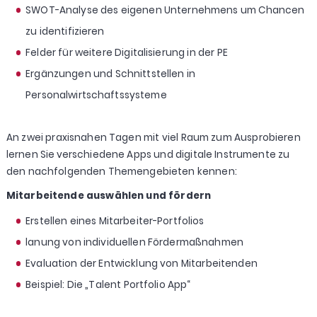
SWOT-Analyse des eigenen Unternehmens um Chancen
zu identifizieren
Felder für weitere Digitalisierung in der PE
Ergänzungen und Schnittstellen in
Personalwirtschaftssysteme
An zwei praxisnahen Tagen mit viel Raum zum Ausprobieren
lernen Sie verschiedene Apps und digitale Instrumente zu
den nachfolgenden Themengebieten kennen:
Mitarbeitende auswählen und fördern
Erstellen eines Mitarbeiter-Portfolios
lanung von individuellen Fördermaßnahmen
Evaluation der Entwicklung von Mitarbeitenden
Beispiel: Die „Talent Portfolio App“