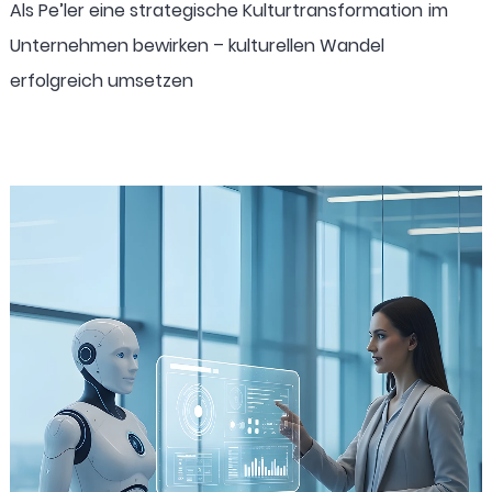
Als Pe’ler eine strategische Kulturtransformation im
Unternehmen bewirken – kulturellen Wandel
erfolgreich umsetzen