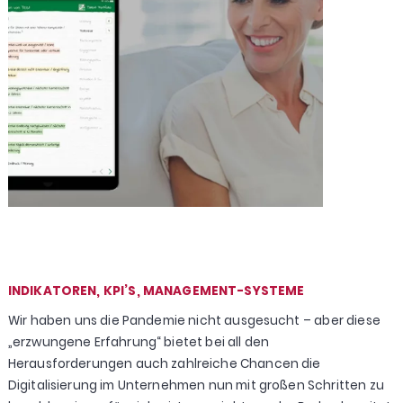
INDIKATOREN, KPI’S, MANAGEMENT-SYSTEME
Wir haben uns die Pandemie nicht ausgesucht – aber diese
„erzwungene Erfahrung“ bietet bei all den
Herausforderungen auch zahlreiche Chancen die
Digitalisierung im Unternehmen nun mit großen Schritten zu