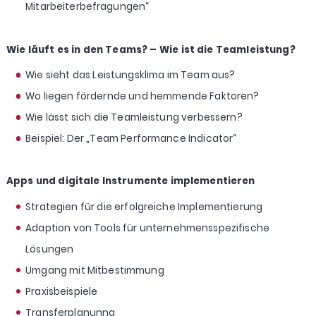
Mitarbeiterbefragungen“
Wie läuft es in den Teams? – Wie ist die Teamleistung?
Wie sieht das Leistungsklima im Team aus?
Wo liegen fördernde und hemmende Faktoren?
Wie lässt sich die Teamleistung verbessern?
Beispiel: Der „Team Performance Indicator“
Apps und digitale Instrumente implementieren
Strategien für die erfolgreiche Implementierung
Adaption von Tools für unternehmensspezifische
Lösungen
Umgang mit Mitbestimmung
Praxisbeispiele
Transferplanunng