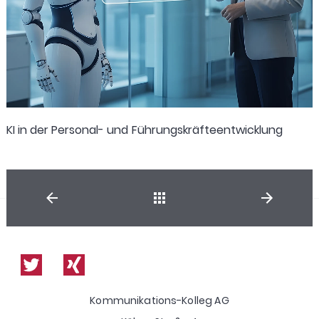
KI in der Personal- und Führungskräfteentwicklung
Shop
Kommunikations-Kolleg AG