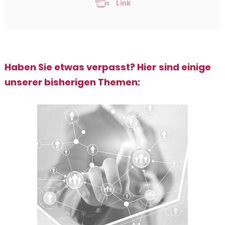
Link
Haben Sie etwas verpasst? Hier sind einige
unserer bisherigen Themen: