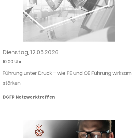
Dienstag, 12.05.2026
10:00 Uhr
Führung unter Druck – wie PE und OE Führung wirksam
stärken
DGFP Netzwerktreffen