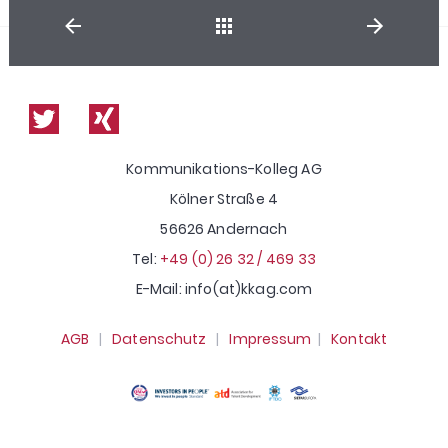
Shop
Kommunikations-Kolleg AG
Kölner Straße 4
56626 Andernach
Tel:
+49 (0) 26 32 / 469 33
E-Mail: info(at)kkag.com
AGB
|
Datenschutz
|
Impressum
|
Kontakt