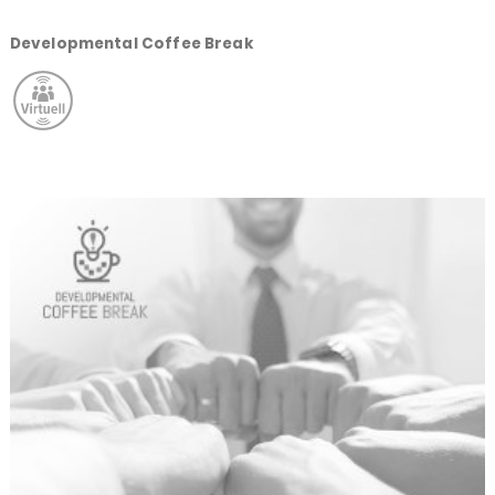
Developmental Coffee Break