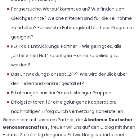
Partnersuche: Worauf kommt es an? Wie finden sich
Gleichgesinnte? Welche Kriterien sind für die Teilnahme
zu erfüllen? Für welche Führungskräfte ist das Programm
geeignet?
PE/HR als Entwicklungs-Partner – Wie gelingt es, alle
„unter einen Hut“ zu bringen – ohne zu beliebig zu
werden?
Das Entwicklungskonzept „ZFP“: Wie wird der Blick über
den Tellerrand konkret gestaltet?
Erfahrungen aus der Praxis bisheriger Gruppen
Erfolgsfaktoren für eine gelungene Kooperation:
nachhaltigen Erfolg durch Vernetzung sicherstellen
Gemeinsam mit unserem Partner, der
Akademie Deutscher
Genossenschaften
,
freuen wir uns auf den Dialog mit Ihnen
– damit Sie künftig dringende Entwicklungsbedarfe noch