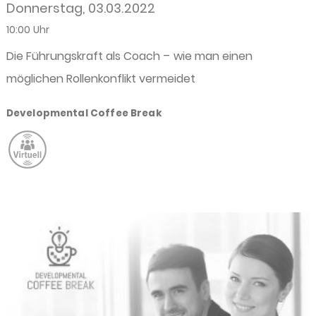
Donnerstag, 03.03.2022
10:00 Uhr
Die Führungskraft als Coach – wie man einen
möglichen Rollenkonflikt vermeidet
Developmental Coffee Break