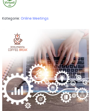
Kategorie:
Online Meetings