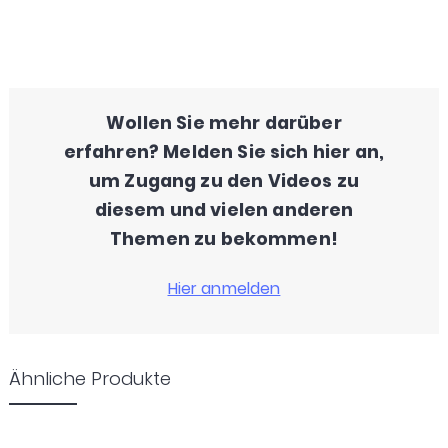
Wollen Sie mehr darüber
erfahren? Melden Sie sich hier an,
um Zugang zu den Videos zu
diesem und vielen anderen
Themen zu bekommen!
Ähnliche Produkte