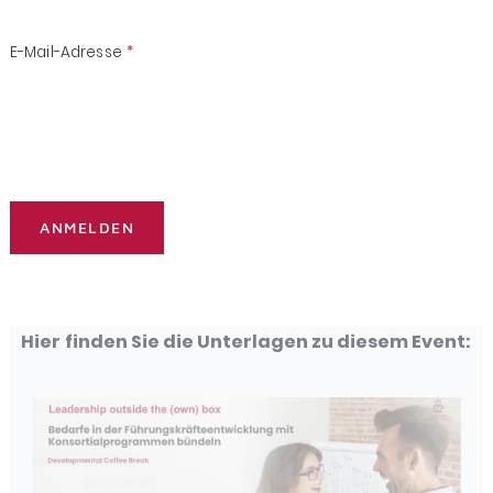
E-Mail-Adresse
*
Hier finden Sie die Unterlagen zu diesem Event: