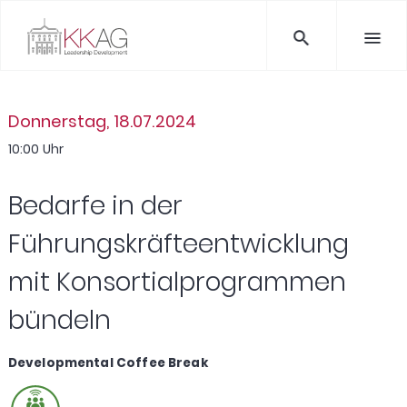
Donnerstag, 18.07.2024
10:00 Uhr
Bedarfe in der
Führungskräfteentwicklung
mit Konsortialprogrammen
bündeln
Developmental Coffee Break