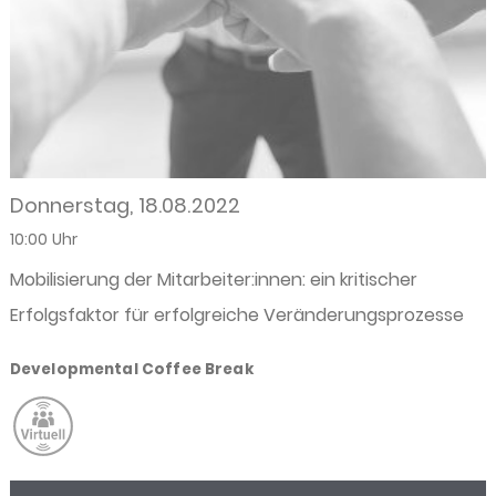
Donnerstag, 18.08.2022
10:00 Uhr
Mobilisierung der Mitarbeiter:innen: ein kritischer
Erfolgsfaktor für erfolgreiche Veränderungsprozesse
Developmental Coffee Break