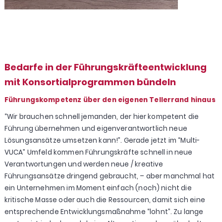
Bedarfe in der Führungskräfteentwicklung
mit Konsortialprogrammen bündeln
Führungskompetenz über den eigenen Tellerrand hinaus
“Wir brauchen schnell jemanden, der hier kompetent die
Führung übernehmen und eigenverantwortlich neue
Lösungsansätze umsetzen kann!”. Gerade jetzt im “Multi-
VUCA” Umfeld kommen Führungskräfte schnell in neue
Verantwortungen und werden neue / kreative
Führungsansätze dringend gebraucht, – aber manchmal hat
ein Unternehmen im Moment einfach (noch) nicht die
kritische Masse oder auch die Ressourcen, damit sich eine
entsprechende Entwicklungsmaßnahme “lohnt”. Zu lange