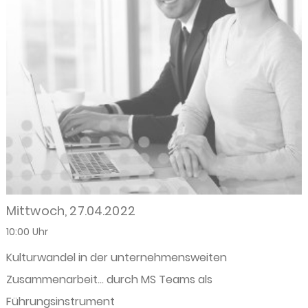
Mittwoch, 27.04.2022
10:00 Uhr
Kulturwandel in der unternehmensweiten
Zusammenarbeit… durch MS Teams als
Führungsinstrument