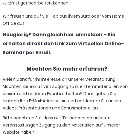
kurzfristiger bearbeiten können.
Wir freuen uns auf Sie – ob aus Ihrem Büro oder vom Home-
Office aus.
Neugierig? Dann gleich hier anmelden – Sie
erhalten direkt den Link zum virtuellen Online-
Seminar per Email.
Möchten Sie mehr erfahren?
Vielen Dank für Ihr Interesse an unserer Veranstaltung!
Möchten Sie exklusiven Zugang zu allen Lernmaterialien von
diesem und anderen Events erhalten? Dann geben Sie
einfach Ihre E-Mail-Adresse ein und entdecken Sie unsere
Videos, Präsentationen und Bonusmaterialien.
Bitte beachten Sie, dass nur Teilnehmer an unseren
Veranstaltungen Zugang zu den Materialien auf unserer
Website haben.