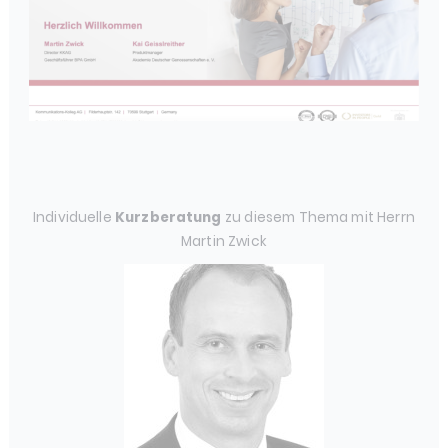
Individuelle
Kurzberatung
zu diesem Thema mit Herrn
Martin Zwick