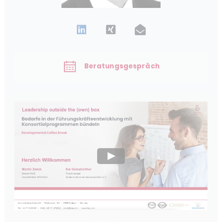
Beratungsgespräch