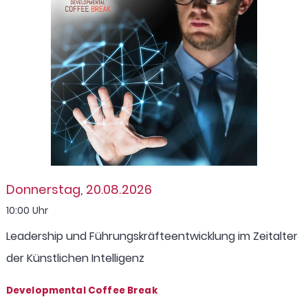
Donnerstag, 20.08.2026
10:00 Uhr
Leadership und Führungskräfteentwicklung im Zeitalter
der Künstlichen Intelligenz
Developmental Coffee Break