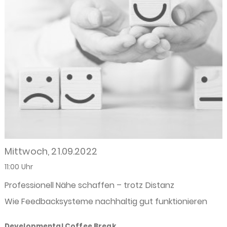
Mittwoch, 21.09.2022
11:00 Uhr
Professionell Nähe schaffen – trotz Distanz
Wie Feedbacksysteme nachhaltig gut funktionieren
Developmental Coffee Break