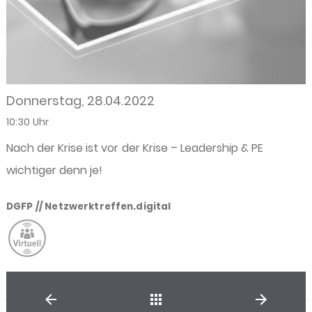
Donnerstag, 28.04.2022
10:30 Uhr
Nach der Krise ist vor der Krise – Leadership & PE
wichtiger denn je!
DGFP // Netzwerktreffen.digital