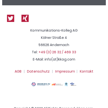
Shop
Kommunikations-Kolleg AG
Kölner Straße 4
56626 Andernach
Tel:
+49 (0) 26 32 / 469 33
E-Mail: info(at)kkag.com
AGB
|
Datenschutz
|
Impressum
|
Kontakt