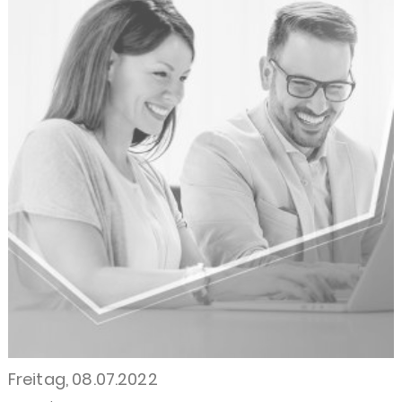
Freitag, 08.07.2022