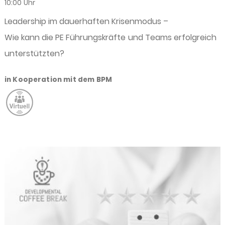
10:00 Uhr
Leadership im dauerhaften Krisenmodus –
Wie kann die PE Führungskräfte und Teams erfolgreich
unterstützten?
in Kooperation mit dem BPM