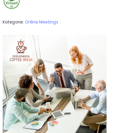
Kategorie:
Online Meetings