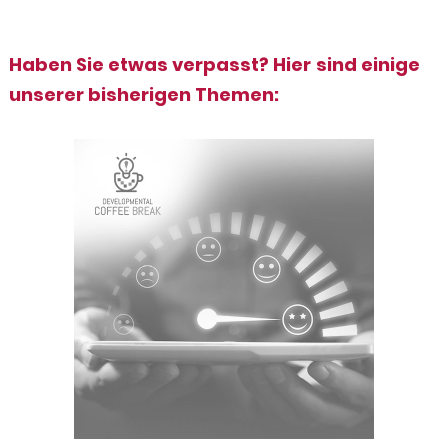
Haben Sie etwas verpasst? Hier sind einige
unserer bisherigen Themen: