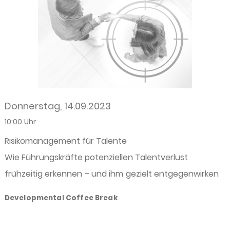
Donnerstag, 14.09.2023
10:00 Uhr
Risikomanagement für Talente
Wie Führungskräfte potenziellen Talentverlust
frühzeitig erkennen – und ihm gezielt entgegenwirken
Developmental Coffee Break