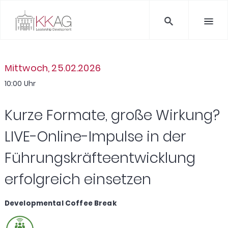
Мittwoch, 25.02.2026
10:00 Uhr
Kurze Formate, große Wirkung?
LIVE-Online-Impulse in der
Führungskräfteentwicklung
erfolgreich einsetzen
Developmental Coffee Break