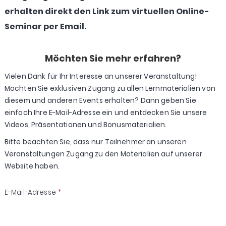
erhalten direkt den Link zum virtuellen Online-
Seminar per Email.
Möchten Sie mehr erfahren?
Vielen Dank für Ihr Interesse an unserer Veranstaltung!
Möchten Sie exklusiven Zugang zu allen Lernmaterialien von
diesem und anderen Events erhalten? Dann geben Sie
einfach Ihre E-Mail-Adresse ein und entdecken Sie unsere
Videos, Präsentationen und Bonusmaterialien.
Bitte beachten Sie, dass nur Teilnehmer an unseren
Veranstaltungen Zugang zu den Materialien auf unserer
Website haben.
E-Mail-Adresse
*