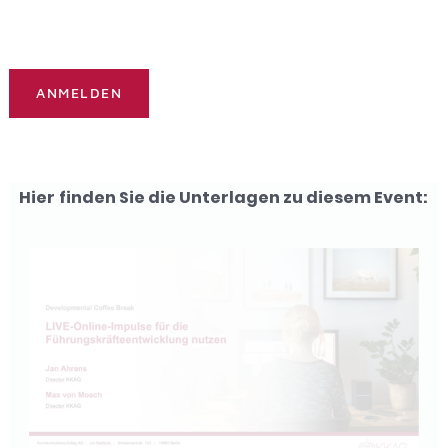
Hier finden Sie die Unterlagen zu diesem Event: