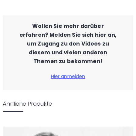
Wollen Sie mehr darüber
erfahren? Melden Sie sich hier an,
um Zugang zu den Videos zu
diesem und vielen anderen
Themen zu bekommen!
Ähnliche Produkte