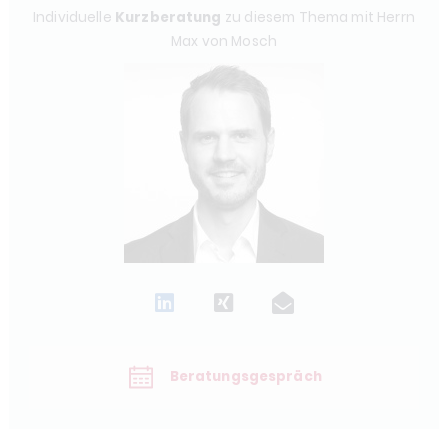
Individuelle
Kurzberatung
zu diesem Thema mit Herrn
Max von Mosch
Beratungsgespräch