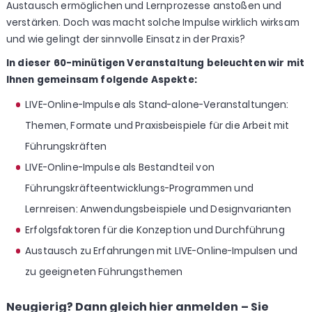
Austausch ermöglichen und Lernprozesse anstoßen und
verstärken. Doch was macht solche Impulse wirklich wirksam
und wie gelingt der sinnvolle Einsatz in der Praxis?
In dieser 60-minütigen Veranstaltung beleuchten wir mit
Ihnen gemeinsam folgende Aspekte:
LIVE-Online-Impulse als Stand-alone-Veranstaltungen:
Themen, Formate und Praxisbeispiele für die Arbeit mit
Führungskräften
LIVE-Online-Impulse als Bestandteil von
Führungskräfteentwicklungs-Programmen und
Lernreisen: Anwendungsbeispiele und Designvarianten
Erfolgsfaktoren für die Konzeption und Durchführung
Austausch zu Erfahrungen mit LIVE-Online-Impulsen und
zu geeigneten Führungsthemen
Neugierig? Dann gleich hier anmelden – Sie