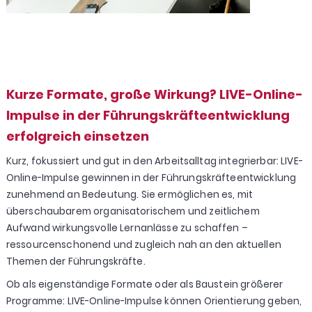
Kurze Formate, große Wirkung? LIVE-Online-
Impulse in der Führungskräfteentwicklung
erfolgreich einsetzen
Kurz, fokussiert und gut in den Arbeitsalltag integrierbar: LIVE-
Online-Impulse gewinnen in der Führungskräfteentwicklung
zunehmend an Bedeutung. Sie ermöglichen es, mit
überschaubarem organisatorischem und zeitlichem
Aufwand wirkungsvolle Lernanlässe zu schaffen –
ressourcenschonend und zugleich nah an den aktuellen
Themen der Führungskräfte.
Ob als eigenständige Formate oder als Baustein größerer
Programme: LIVE-Online-Impulse können Orientierung geben,