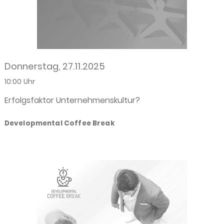
Donnerstag, 27.11.2025
10:00 Uhr
Erfolgsfaktor Unternehmenskultur?
Developmental Coffee Break