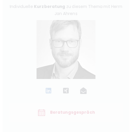
Individuelle
Kurzberatung
zu diesem Thema mit Herrn
Jan Ahrens
Beratungsgespräch