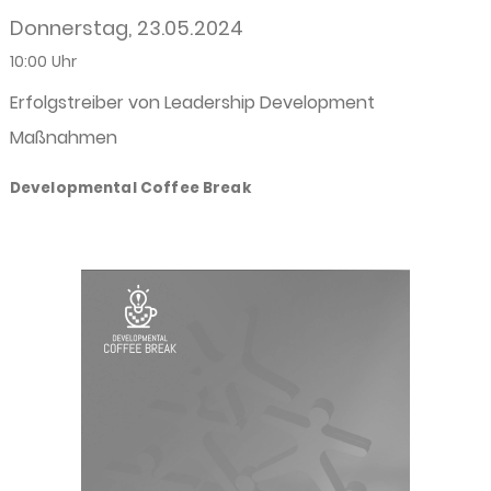
Donnerstag, 23.05.2024
10:00 Uhr
Erfolgstreiber von Leadership Development
Maßnahmen
Developmental Coffee Break