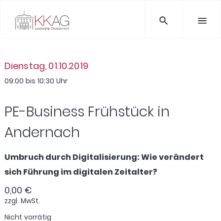
Dienstag, 01.10.2019
09:00 bis 10:30 Uhr
PE-Business Frühstück in
Andernach
Umbruch durch Digitalisierung: Wie verändert
sich Führung im digitalen Zeitalter?
0,00
€
zzgl. MwSt.
Nicht vorrätig