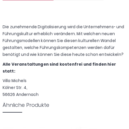
Die zunehmende Digitalisierung wird die Unternehmens- und
Führungskultur erheblich verändern. Mit welchen neuen
Führungsmodellen können Sie diesen kulturellen Wandel
gestalten, welche Führungskompetenzen werden dafür
benötigt und wie können Sie diese heute schon entwickeln?
Alle Veranstaltungen sind kostenfrei und finden hier
statt:
Villa Michels
Kölner Str. 4,
56626 Andernach
Ähnliche Produkte