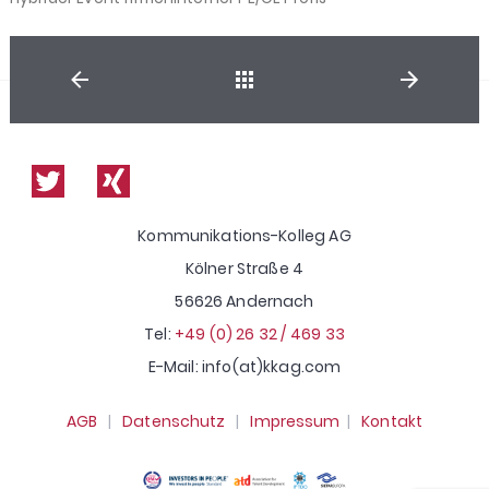
Shop
Kommunikations-Kolleg AG
Kölner Straße 4
56626 Andernach
Tel:
+49 (0) 26 32 / 469 33
E-Mail: info(at)kkag.com
AGB
|
Datenschutz
|
Impressum
|
Kontakt