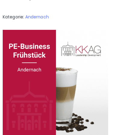
Kategorie:
Andernach