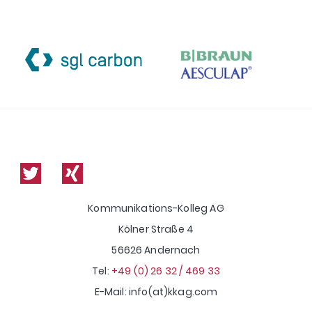
Kommunikations-Kolleg AG
Kölner Straße 4
56626 Andernach
Tel:
+49 (0) 26 32 / 469 33
E-Mail: info(at)kkag.com