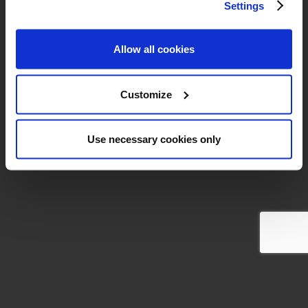
Settings
Allow all cookies
Customize
Use necessary cookies only