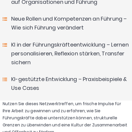
auf Organisationen und Führung
Neue Rollen und Kompetenzen an Führung –
Wie sich Führung verändert
KI in der Führungskräfteentwicklung – Lernen
personalisieren, Reflexion stärken, Transfer
sichern
KI-gestützte Entwicklung – Praxisbeispiele &
Use Cases
Nutzen Sie dieses Netzwerktreffen, um frische Impulse für
Ihre Arbeit zu gewinnen und zu erfahren, wie Sie
Führungskräfte dabei unterstützen können, strukturelle
Grenzen zu überwinden und eine Kultur der Zusammenarbeit