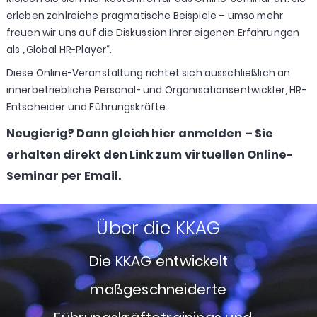
erleben zahlreiche pragmatische Beispiele – umso mehr
freuen wir uns auf die Diskussion Ihrer eigenen Erfahrungen
als „Global HR-Player“.
Diese Online-Veranstaltung richtet sich ausschließlich an
innerbetriebliche Personal- und Organisationsentwickler, HR-
Entscheider und Führungskräfte.
Neugierig? Dann gleich hier anmelden – Sie
erhalten direkt den Link zum virtuellen Online-
Seminar per Email.
Über die KKAG
Die KKAG entwickelt
maßgeschneiderte