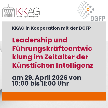
KKAG in Kooperation mit der DGFP
Leadership und
Führungskräfteentwic
klung im Zeitalter der
Künstlichen Intelligenz
am
29. April 2026
von
10:00 bis 11:00 Uhr