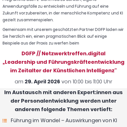
Anwendungsfälle zu entwickeln und Führung auf eine
Zukunft vorzubereiten, in der menschliche Kompetenz und KI
gezielt zusammenspielen.
Gemeinsam mit unserem geschätzten Partner DGFP laden wir
Sie herzlich ein, einen pragmatischen Blick auf einige
Beispiele aus der Praxis zu werfen beim
DGFP // Netzwerktreffen.digital
„Leadership und Führungskräfteentwicklung
im Zeitalter der Künstlichen Intelligenz"
am
29. April 2026
von 10:00 bis 11:00 Uhr
Im Austausch mit anderen Expert:innen aus
der Personalentwicklung werden unter
anderem folgende Themen vertieft:
Führung im Wandel – Auswirkungen von KI