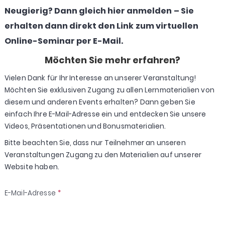
Neugierig? Dann gleich hier anmelden – Sie
erhalten dann direkt den Link zum virtuellen
Online-Seminar per E-Mail.
Möchten Sie mehr erfahren?
Vielen Dank für Ihr Interesse an unserer Veranstaltung!
Möchten Sie exklusiven Zugang zu allen Lernmaterialien von
diesem und anderen Events erhalten? Dann geben Sie
einfach Ihre E-Mail-Adresse ein und entdecken Sie unsere
Videos, Präsentationen und Bonusmaterialien.
Bitte beachten Sie, dass nur Teilnehmer an unseren
Veranstaltungen Zugang zu den Materialien auf unserer
Website haben.
E-Mail-Adresse
*