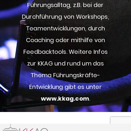
Führungsalltag, z.B. bei der
Durchführung von Workshops,
Teamentwicklungen, durch
Coaching oder mithilfe von
Feedbacktools. Weitere Infos
zur KKAG und rund um das
Thema Führungskräfte-
Entwicklung gibt es unter
www.kkag.com
.