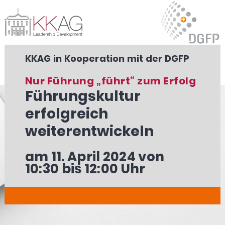
KKAG in Kooperation mit der DGFP
Nur Führung „führt“ zum Erfolg
Führungskultur
erfolgreich
weiterentwickeln
am
11. April 2024
von
10:30 bis 12:00 Uhr