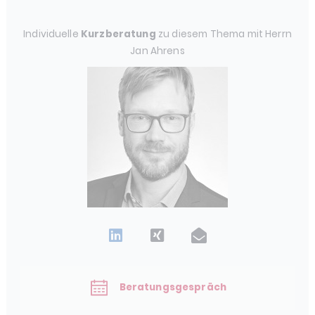
Individuelle
Kurzberatung
zu diesem Thema mit Herrn
Jan Ahrens
Beratungsgespräch