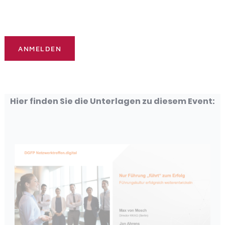
Hier finden Sie die Unterlagen zu diesem Event: