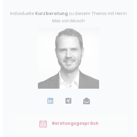
Individuelle
Kurzberatung
zu diesem Thema mit Herrn
Max von Mosch
Beratungsgespräch