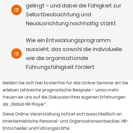
gelingt
–
und
dabei die Fähigkeit zur
Selbstbeobachtung und
Neuausrichtung
nachhaltig stärkt
Wie
ein
Entwicklungsprogramm
aussieht, das sowohl die
individuelle
wie die
organisationale
Führungsfähigkeit
fördert
Melden Sie sich hier kostenfrei für das Online-Seminar an! Sie
erleben zahlreiche pragmatische Beispiele – umso mehr
freuen wir uns auf die Diskussion Ihrer eigenen Erfahrungen
als „Global HR-Player“.
Diese Online-Veranstaltung richtet sich ausschließlich an
innerbetriebliche Personal- und Organisationsentwickler, HR-
Entscheider und Führungskräfte.