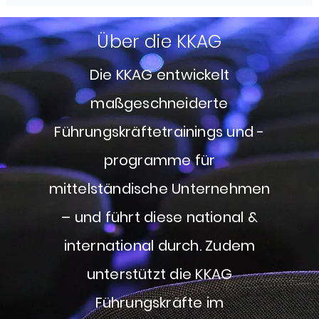
Über die KKAG
Die KKAG entwickelt
maßgeschneiderte
Führungskräftetrainings und -
programme für
mittelständische Unternehmen
– und führt diese national &
international durch. Zudem
unterstützt die KKAG
Führungskräfte im