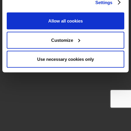
Settings
seinen Beitrag nicht verpassen.
Allow all cookies
Customize
Use necessary cookies only