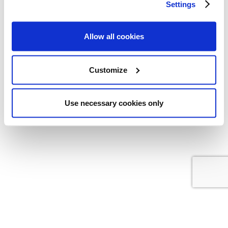
Settings
Allow all cookies
Customize
Use necessary cookies only