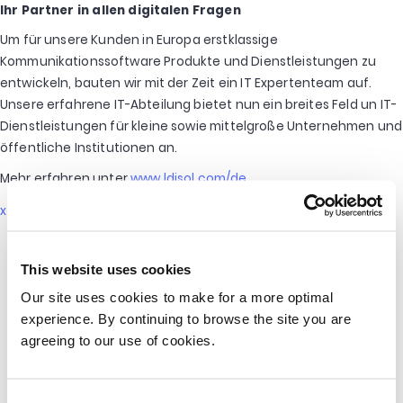
Ihr Partner in allen digitalen Fragen
Um für unsere Kunden in Europa erstklassige
Kommunikationssoftware Produkte und Dienstleistungen zu
entwickeln, bauten wir mit der Zeit ein IT Expertenteam auf.
Unsere erfahrene IT-Abteilung bietet nun ein breites Feld un IT-
Dienstleistungen für kleine sowie mittelgroße Unternehmen und
öffentliche Institutionen an.
Mehr erfahren unter
www.ldisol.com/de
x
This website uses cookies
Our site uses cookies to make for a more optimal
experience. By continuing to browse the site you are
agreeing to our use of cookies.